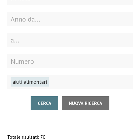
aiuti alimentari
CERCA
NUOVA RICERCA
Totale risultati: 70