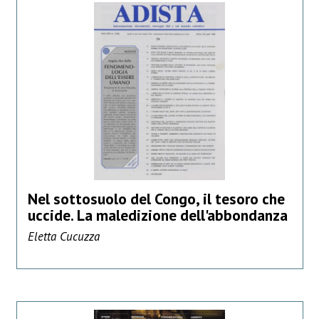
Nel sottosuolo del Congo, il tesoro che
uccide. La maledizione dell'abbondanza
Eletta Cucuzza