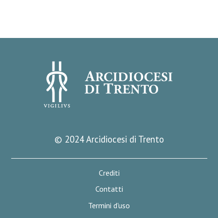
© 2024 Arcidiocesi di Trento
Crediti
Contatti
Termini d'uso