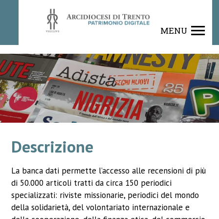
Rivista
MENU
Descrizione
La banca dati permette l’accesso alle recensioni di più
di 50.000 articoli tratti da circa 150 periodici
specializzati: riviste missionarie, periodici del mondo
della solidarietà, del volontariato internazionale e