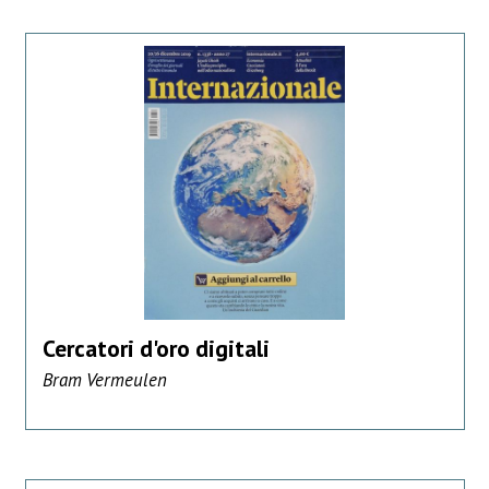
Cercatori d'oro digitali
Bram Vermeulen