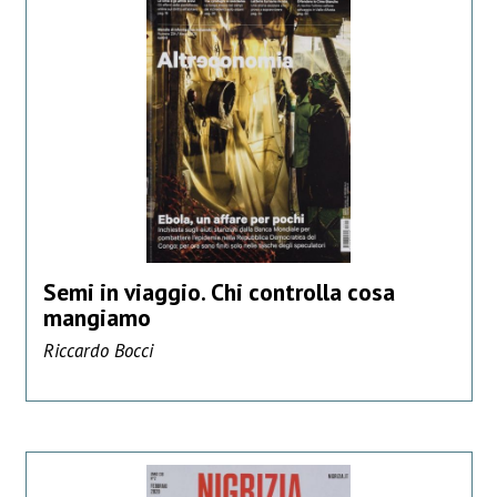
Semi in viaggio. Chi controlla cosa
mangiamo
Riccardo Bocci