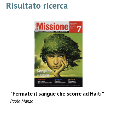
Risultato ricerca
"Fermate il sangue che scorre ad Haiti"
Paolo Manzo