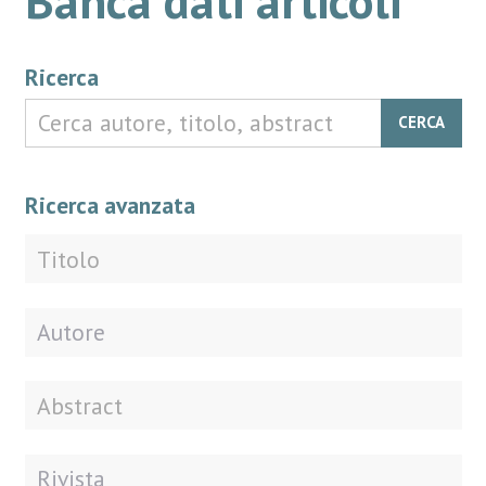
Ricerca
CERCA
Ricerca avanzata