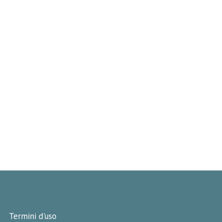
Termini d'uso