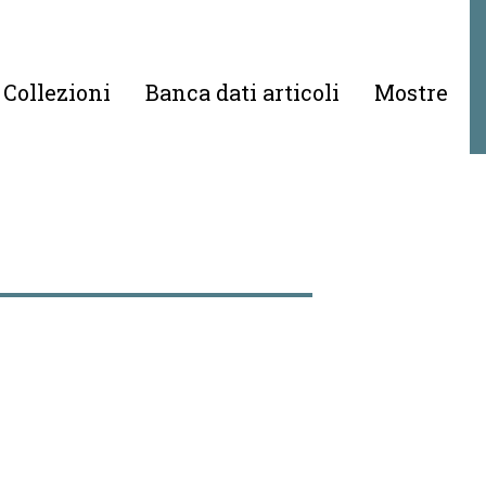
Collezioni
Banca dati articoli
Mostre