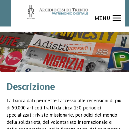
Rivista
MENU
Descrizione
La banca dati permette l’accesso alle recensioni di più
di 50.000 articoli tratti da circa 150 periodici
specializzati: riviste missionarie, periodici del mondo
della solidarietà, del volontariato internazionale e