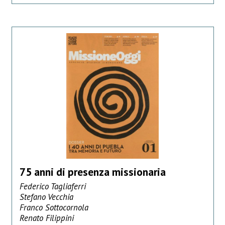
75 anni di presenza missionaria
Federico Tagliaferri
Stefano Vecchia
Franco Sottocornola
Renato Filippini