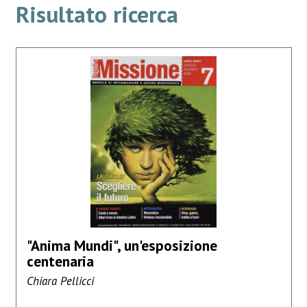
Risultato ricerca
"Anima Mundi", un'esposizione
centenaria
Chiara Pellicci