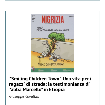
"Smiling Children Town". Una vita per i
ragazzi di strada: la testimonianza di
"abba Marcello" in Etiopia
Giuseppe Cavallini