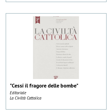
"Cessi il fragore delle bombe"
Editoriale
La Civiltà Cattolica