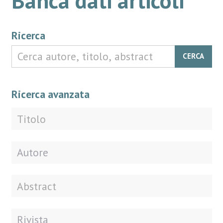
Ricerca
CERCA
Ricerca avanzata