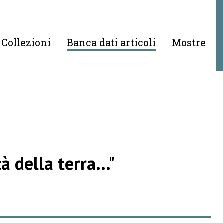
Collezioni
Banca dati articoli
Mostre
 della terra..."