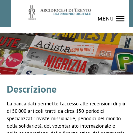
Rivista
MENU
Descrizione
La banca dati permette l’accesso alle recensioni di più
di 50.000 articoli tratti da circa 150 periodici
specializzati: riviste missionarie, periodici del mondo
della solidarietà, del volontariato internazionale e