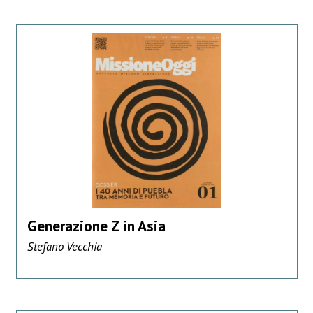
Generazione Z in Asia
Stefano Vecchia