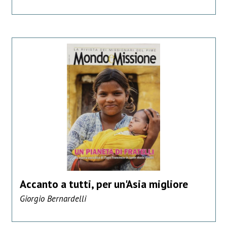
Accanto a tutti, per un'Asia migliore
Giorgio Bernardelli