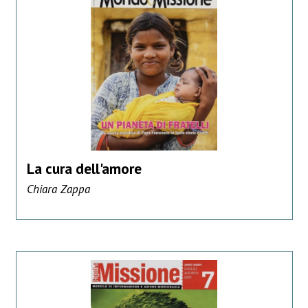
La cura dell'amore
Chiara Zappa