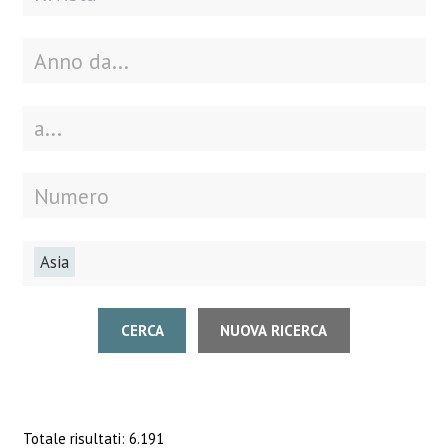
Asia
CERCA
NUOVA RICERCA
Totale risultati: 6.191