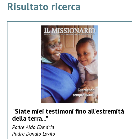
Risultato ricerca
"Siate miei testimoni fino all'estremità
della terra..."
Padre Aldo D'Andria
Padre Donato Lovito