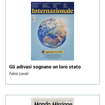
Gli adivasi sognano un loro stato
Fabio Lovati