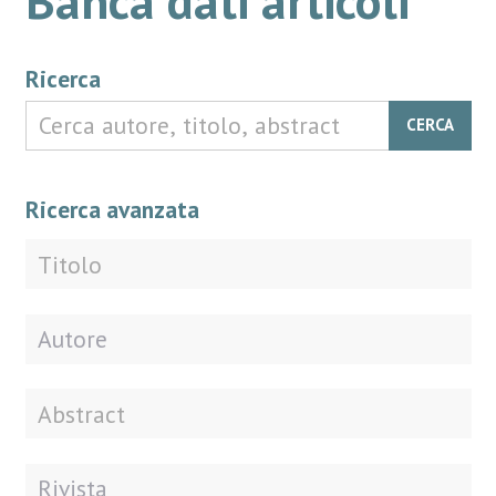
Ricerca
CERCA
Ricerca avanzata