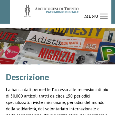
Rivista
MENU
Descrizione
La banca dati permette l’accesso alle recensioni di più
di 50.000 articoli tratti da circa 150 periodici
specializzati: riviste missionarie, periodici del mondo
della solidarietà, del volontariato internazionale e