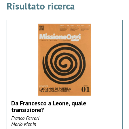
Risultato ricerca
Da Francesco a Leone, quale
transizione?
Franco Ferrari
Mario Menin