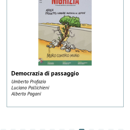
Democrazia di passaggio
Umberto Profazio
Luciano Pollichieni
Alberto Pagani