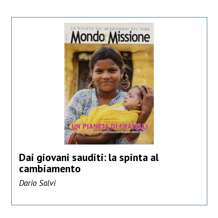
Dai giovani sauditi: la spinta al
cambiamento
Dario Salvi