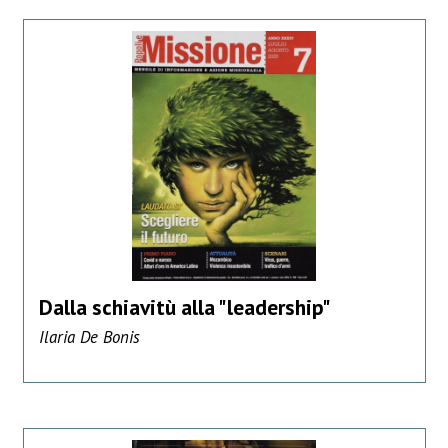
Dalla schiavitù alla "leadership"
Ilaria De Bonis