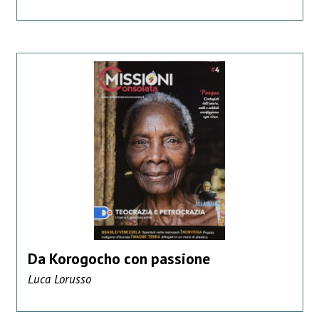
Da Korogocho con passione
Luca Lorusso