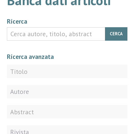
Ricerca
CERCA
Ricerca avanzata