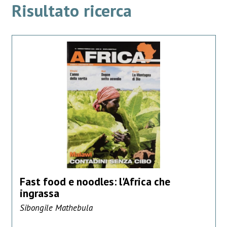
Risultato ricerca
Fast food e noodles: l'Africa che
ingrassa
Sibongile Mathebula