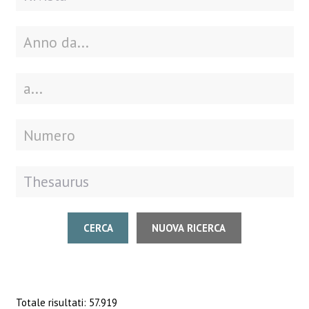
CERCA
NUOVA RICERCA
Totale risultati: 57.919