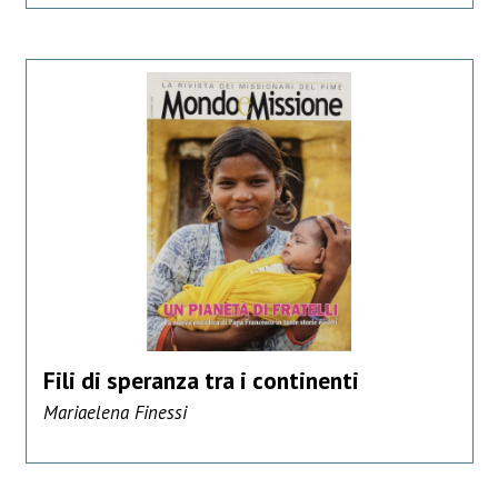
Fili di speranza tra i continenti
Mariaelena Finessi