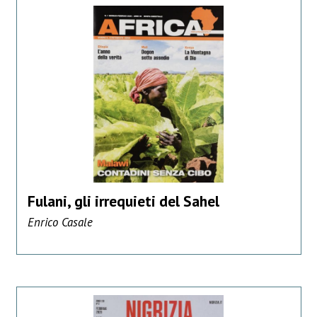
Fulani, gli irrequieti del Sahel
Enrico Casale