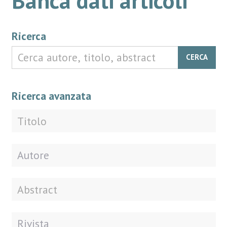
Ricerca
CERCA
Ricerca avanzata