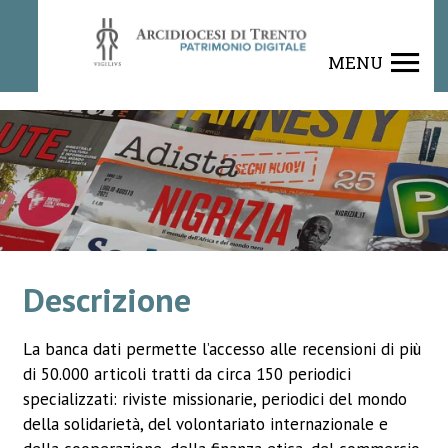
Rivista
MENU
Descrizione
La banca dati permette l’accesso alle recensioni di più
di 50.000 articoli tratti da circa 150 periodici
specializzati: riviste missionarie, periodici del mondo
della solidarietà, del volontariato internazionale e