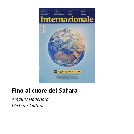
Fino al cuore del Sahara
Amaury Hauchard
Michele Cattani