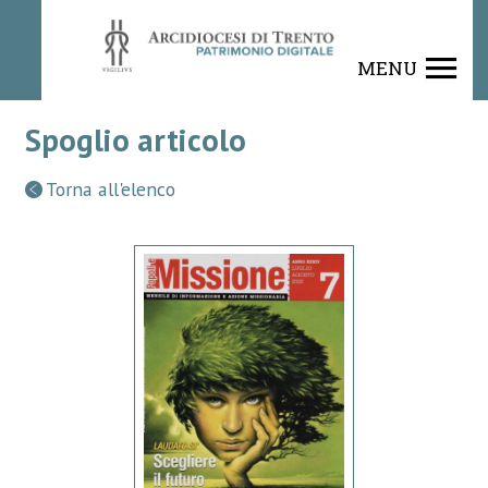
MENU
Spoglio articolo
Torna all'elenco