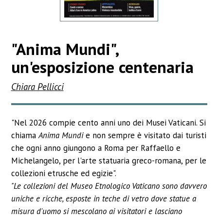
"Anima Mundi",
un'esposizione centenaria
Chiara Pellicci
"Nel 2026 compie cento anni uno dei Musei Vaticani. Si
chiama
Anima Mundi
e non sempre è visitato dai turisti
che ogni anno giungono a Roma per Raffaello e
Michelangelo, per l'arte statuaria greco-romana, per le
collezioni etrusche ed egizie".
"Le collezioni del Museo Etnologico Vaticano sono davvero
uniche e ricche, esposte in teche di vetro dove statue a
misura d'uomo si mescolano ai visitatori e lasciano