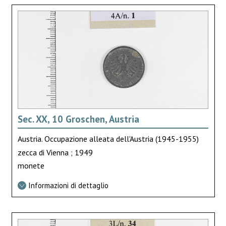
Sec. XX, 10 Groschen, Austria
Austria. Occupazione alleata dell'Austria (1945-1955)
zecca di Vienna ; 1949
monete
Informazioni di dettaglio