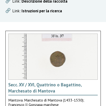
Link:
Descrizione della raccolta
Link:
Istruzioni per la ricerca
Secc. XV / XVI, Quattrino o Bagattino,
Marchesato di Mantova
Mantova. Marchesato di Mantova (1433-1530);
Francesco II Gonzaga marchese