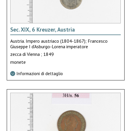
Sec. XIX, 6 Kreuzer, Austria
Austria. Impero austriaco (1804-1867); Francesco
Giuseppe I d’Asburgo-Lorena imperatore
zecca di Vienna ; 1849
monete
Informazioni di dettaglio