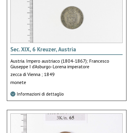
Sec. XIX, 6 Kreuzer, Austria
Austria. Impero austriaco (1804-1867); Francesco
Giuseppe I d’Asburgo-Lorena imperatore
zecca di Vienna ; 1849
monete
Informazioni di dettaglio