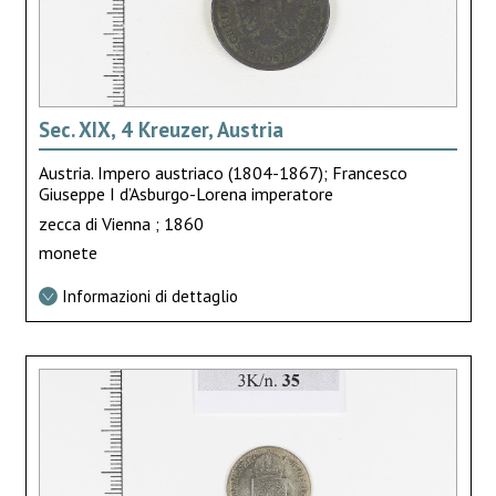
Sec. XIX, 4 Kreuzer, Austria
Austria. Impero austriaco (1804-1867); Francesco
Giuseppe I d’Asburgo-Lorena imperatore
zecca di Vienna ; 1860
monete
Informazioni di dettaglio