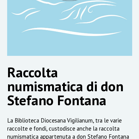
Raccolta
numismatica di don
Stefano Fontana
La Biblioteca Diocesana Vigilianum, tra le varie
raccolte e fondi, custodisce anche la raccolta
numismatica appartenuta a don Stefano Fontana