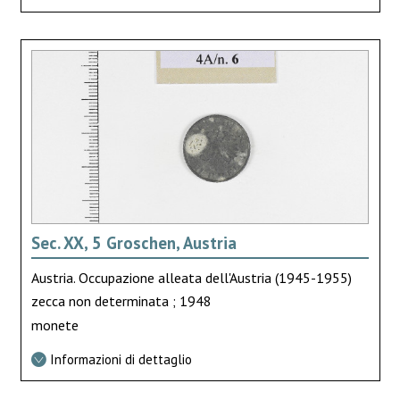
Sec. XX, 5 Groschen, Austria
Austria. Occupazione alleata dell'Austria (1945-1955)
zecca non determinata ; 1948
monete
Informazioni di dettaglio