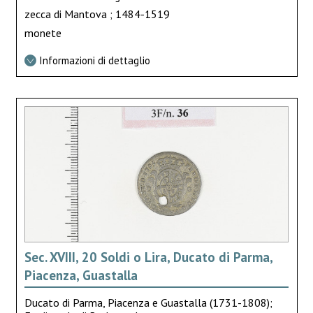
zecca di Mantova ; 1484-1519
monete
Informazioni di dettaglio
Sec. XVIII, 20 Soldi o Lira, Ducato di Parma,
Piacenza, Guastalla
Ducato di Parma, Piacenza e Guastalla (1731-1808);