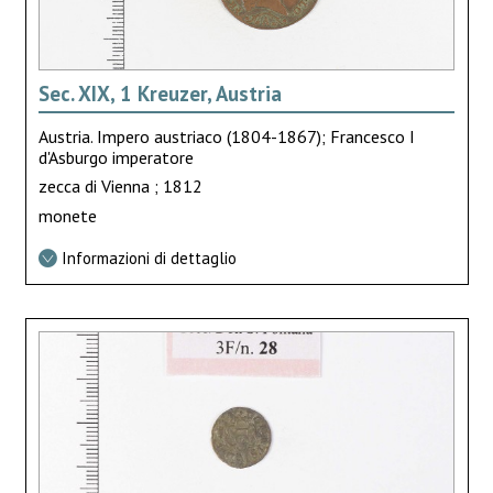
Sec. XIX, 1 Kreuzer, Austria
Austria. Impero austriaco (1804-1867); Francesco I
d'Asburgo imperatore
zecca di Vienna ; 1812
monete
Informazioni di dettaglio