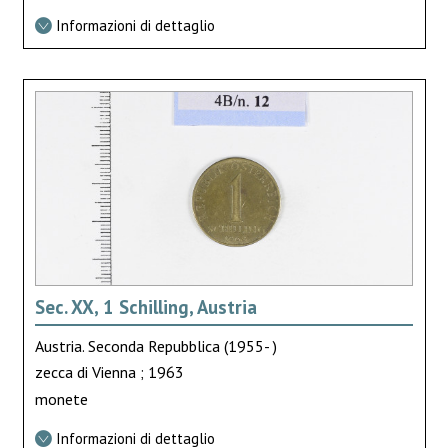
Informazioni di dettaglio
Sec. XX, 1 Schilling, Austria
Austria. Seconda Repubblica (1955- )
zecca di Vienna ; 1963
monete
Informazioni di dettaglio