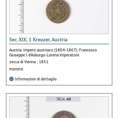
Sec. XIX, 1 Kreuzer, Austria
Austria. Impero austriaco (1804-1867); Francesco
Giuseppe I d’Asburgo-Lorena imperatore
zecca di Vienna ; 1851
monete
Informazioni di dettaglio