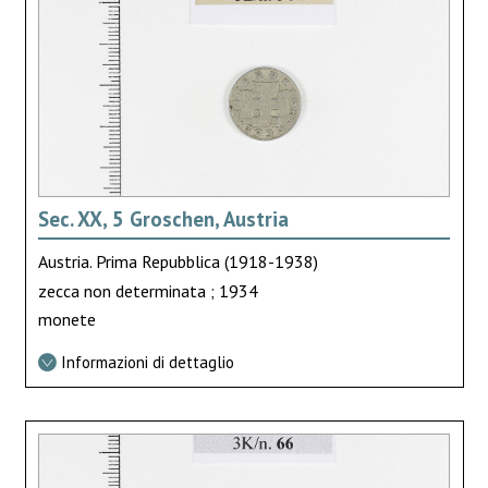
Sec. XX, 5 Groschen, Austria
Austria. Prima Repubblica (1918-1938)
zecca non determinata ; 1934
monete
Informazioni di dettaglio