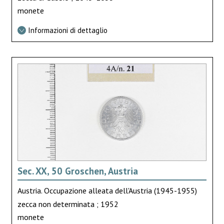
monete
Informazioni di dettaglio
Sec. XX, 50 Groschen, Austria
Austria. Occupazione alleata dell'Austria (1945-1955)
zecca non determinata ; 1952
monete