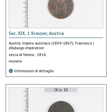
Sec. XIX, 1 Kreuzer, Austria
Austria. Impero austriaco (1804-1867); Francesco I
d'Asburgo imperatore
zecca di Vienna ; 1816
monete
Informazioni di dettaglio