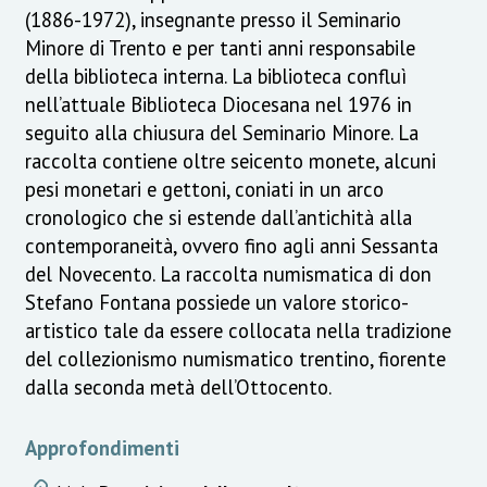
(1886-1972), insegnante presso il Seminario
Minore di Trento e per tanti anni responsabile
della biblioteca interna. La biblioteca confluì
nell’attuale Biblioteca Diocesana nel 1976 in
seguito alla chiusura del Seminario Minore. La
raccolta contiene oltre seicento monete, alcuni
pesi monetari e gettoni, coniati in un arco
cronologico che si estende dall’antichità alla
contemporaneità, ovvero fino agli anni Sessanta
del Novecento. La raccolta numismatica di don
Stefano Fontana possiede un valore storico-
artistico tale da essere collocata nella tradizione
del collezionismo numismatico trentino, fiorente
dalla seconda metà dell’Ottocento.
Approfondimenti