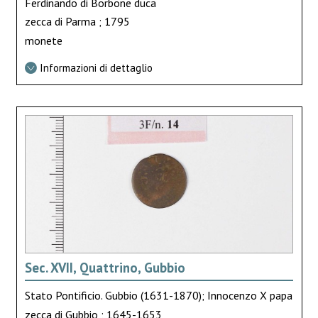
Ferdinando di Borbone duca
zecca di Parma ; 1795
monete
Informazioni di dettaglio
Sec. XVII, Quattrino, Gubbio
Stato Pontificio. Gubbio (1631-1870); Innocenzo X papa
zecca di Gubbio ; 1645-1653