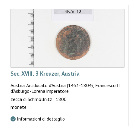
Sec. XVIII, 3 Kreuzer, Austria
Austria. Arciducato d'Austria (1453-1804); Francesco II
d'Asburgo-Lorena imperatore
zecca di Schmöllnitz ; 1800
monete
Informazioni di dettaglio