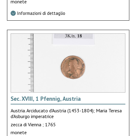
monete
Informazioni di dettaglio
Sec. XVIII, 1 Pfennig, Austria
Austria. Arciducato d'Austria (1453-1804); Maria Teresa
d'Asburgo imperatrice
zecca di Vienna ; 1765
monete