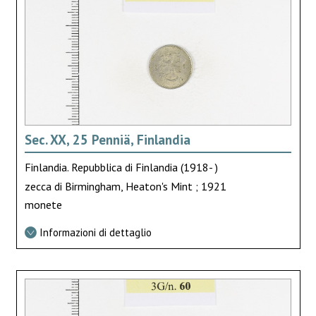
Sec. XX, 25 Penniä, Finlandia
Finlandia. Repubblica di Finlandia (1918- )
zecca di Birmingham, Heaton's Mint ; 1921
monete
Informazioni di dettaglio