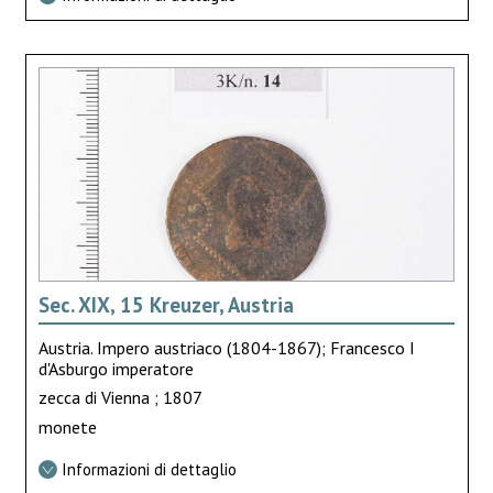
Sec. XIX, 15 Kreuzer, Austria
Austria. Impero austriaco (1804-1867); Francesco I
d'Asburgo imperatore
zecca di Vienna ; 1807
monete
Informazioni di dettaglio