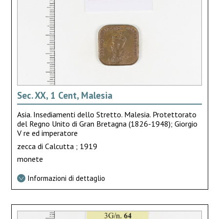
Sec. XX, 1 Cent, Malesia
Asia. Insediamenti dello Stretto. Malesia. Protettorato
del Regno Unito di Gran Bretagna (1826-1948); Giorgio
V re ed imperatore
zecca di Calcutta ; 1919
monete
Informazioni di dettaglio