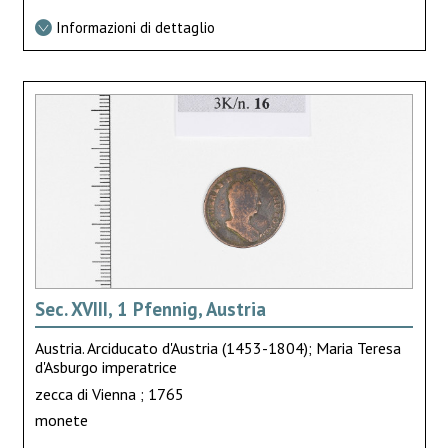
Informazioni di dettaglio
Sec. XVIII, 1 Pfennig, Austria
Austria. Arciducato d'Austria (1453-1804); Maria Teresa
d'Asburgo imperatrice
zecca di Vienna ; 1765
monete