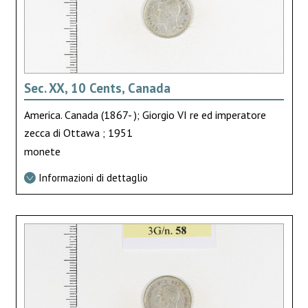
Sec. XX, 10 Cents, Canada
America. Canada (1867- ); Giorgio VI re ed imperatore
zecca di Ottawa ; 1951
monete
Informazioni di dettaglio