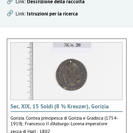
Link:
Descrizione della raccolta
Link:
Istruzioni per la ricerca
Sec. XIX, 15 Soldi (8 ½ Kreuzer), Gorizia
Gorizia. Contea principesca di Gorizia e Gradisca (1754-
1919); Francesco II d'Asburgo-Lorena imperatore
zecca di Hall ; 1802