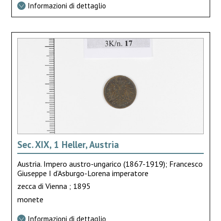
Informazioni di dettaglio
Sec. XIX, 1 Heller, Austria
Austria. Impero austro-ungarico (1867-1919); Francesco
Giuseppe I d’Asburgo-Lorena imperatore
zecca di Vienna ; 1895
monete
Informazioni di dettaglio