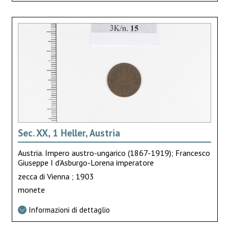
Sec. XX, 1 Heller, Austria
Austria. Impero austro-ungarico (1867-1919); Francesco
Giuseppe I d’Asburgo-Lorena imperatore
zecca di Vienna ; 1903
monete
Informazioni di dettaglio