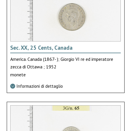
Sec. XX, 25 Cents, Canada
America. Canada (1867- ); Giorgio VI re ed imperatore
zecca di Ottawa ; 1952
monete
Informazioni di dettaglio