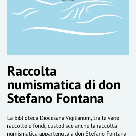
Raccolta
numismatica di don
Stefano Fontana
La Biblioteca Diocesana Vigilianum, tra le varie
raccolte e fondi, custodisce anche la raccolta
numismatica appartenuta a don Stefano Fontana