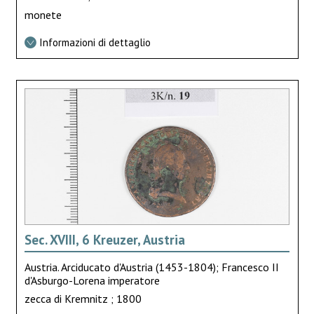
monete
Informazioni di dettaglio
Sec. XVIII, 6 Kreuzer, Austria
Austria. Arciducato d'Austria (1453-1804); Francesco II
d'Asburgo-Lorena imperatore
zecca di Kremnitz ; 1800