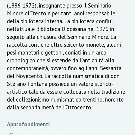
(1886-1972), insegnante presso il Seminario
Minore di Trento e per tanti anni responsabile
della biblioteca interna. La biblioteca confluì
nell’attuale Biblioteca Diocesana nel 1976 in
seguito alla chiusura del Seminario Minore. La
raccolta contiene oltre seicento monete, alcuni
pesi monetari e gettoni, coniati in un arco
cronologico che si estende dall’antichità alla
contemporaneità, ovvero fino agli anni Sessanta
del Novecento. La raccolta numismatica di don
Stefano Fontana possiede un valore storico-
artistico tale da essere collocata nella tradizione
del collezionismo numismatico trentino, fiorente
dalla seconda metà dell’Ottocento.
Approfondimenti