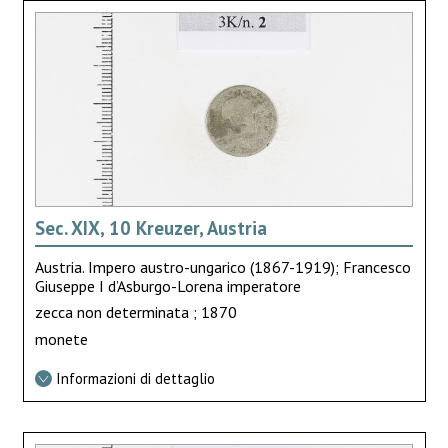
Sec. XIX, 10 Kreuzer, Austria
Austria. Impero austro-ungarico (1867-1919); Francesco
Giuseppe I d’Asburgo-Lorena imperatore
zecca non determinata ; 1870
monete
Informazioni di dettaglio