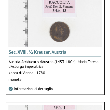
Sec. XVIII, ½ Kreuzer, Austria
Austria. Arciducato d'Austria (1453-1804); Maria Teresa
d'Asburgo imperatrice
zecca di Vienna ; 1780
monete
Informazioni di dettaglio