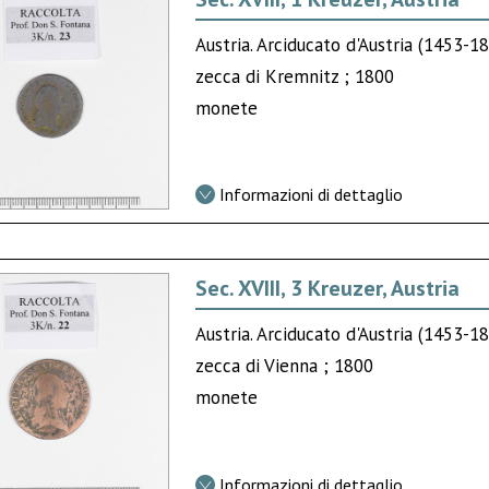
Austria. Arciducato d'Austria (1453-
zecca di Kremnitz ; 1800
monete
Informazioni di dettaglio
Sec. XVIII, 3 Kreuzer, Austria
Austria. Arciducato d'Austria (1453-
zecca di Vienna ; 1800
monete
Informazioni di dettaglio