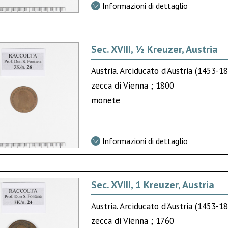
Informazioni di dettaglio
Sec. XVIII, ½ Kreuzer, Austria
Austria. Arciducato d'Austria (1453-
zecca di Vienna ; 1800
monete
Informazioni di dettaglio
Sec. XVIII, 1 Kreuzer, Austria
Austria. Arciducato d'Austria (1453-1
zecca di Vienna ; 1760