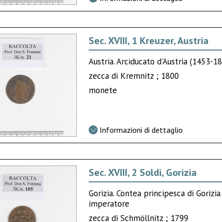
Sec. XVIII, 1 Kreuzer, Austria
Austria. Arciducato d'Austria (1453-
zecca di Kremnitz ; 1800
monete
Informazioni di dettaglio
Sec. XVIII, 2 Soldi, Gorizia
Gorizia. Contea principesca di Gorizi
imperatore
zecca di Schmöllnitz ; 1799