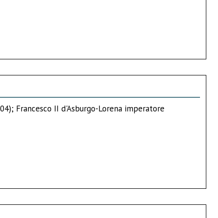
1804); Francesco II d'Asburgo-Lorena imperatore