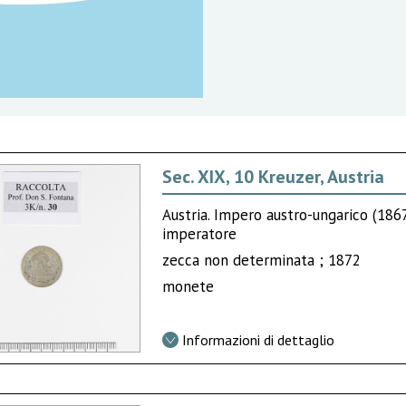
Sec. XIX, 10 Kreuzer, Austria
Austria. Impero austro-ungarico (18
imperatore
zecca non determinata ; 1872
monete
Informazioni di dettaglio