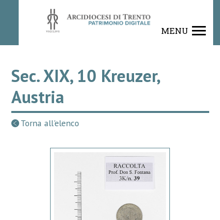
MENU
Sec. XIX, 10 Kreuzer,
Austria
Torna all'elenco