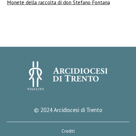
Monete della raccolta di don Stefano Fontana
© 2024 Arcidiocesi di Trento
Crediti