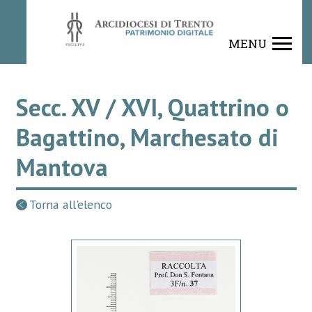
MENU
Secc. XV / XVI, Quattrino o
Bagattino, Marchesato di
Mantova
Torna all'elenco