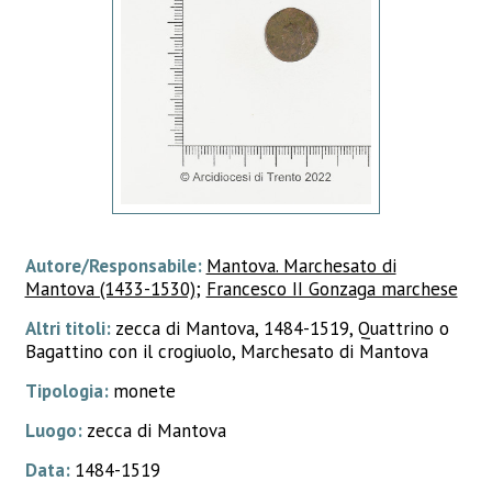
Autore/Responsabile:
Mantova. Marchesato di
Mantova (1433-1530)
;
Francesco II Gonzaga marchese
Altri titoli:
zecca di Mantova, 1484-1519, Quattrino o
Bagattino con il crogiuolo, Marchesato di Mantova
Tipologia:
monete
Luogo:
zecca di Mantova
Data:
1484-1519