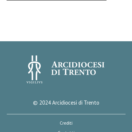
© 2024 Arcidiocesi di Trento
Crediti