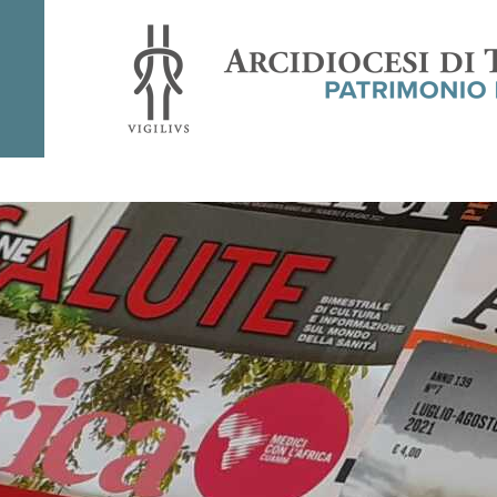
Rivista