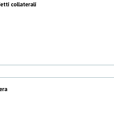
etti collaterali
era