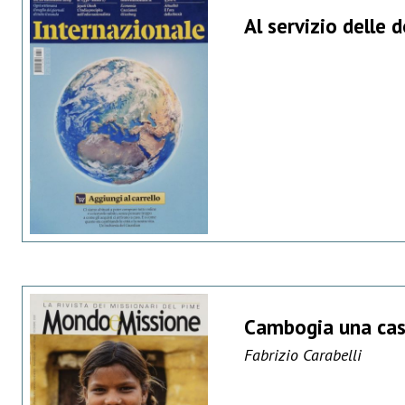
Al servizio delle 
Cambogia una casa
Fabrizio Carabelli