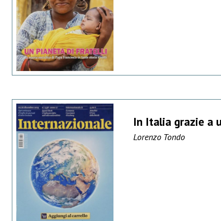
In Italia grazie a
Lorenzo Tondo