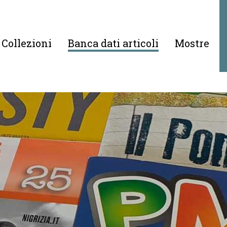
Collezioni
Banca dati articoli
Mostre