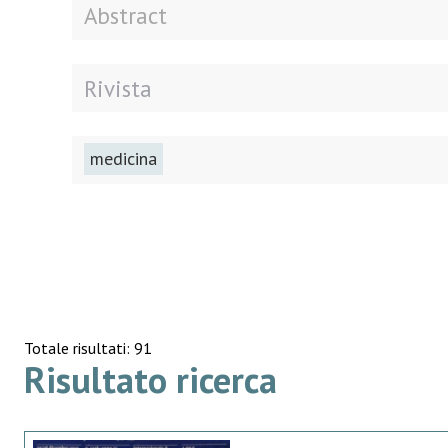
medicina
Totale risultati: 91
Risultato ricerca