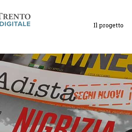
Il progetto