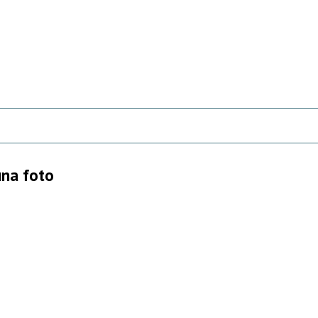
 una foto