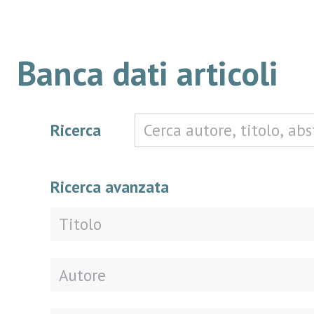
Banca dati articoli
Ricerca
Ricerca avanzata