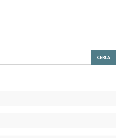
CERCA