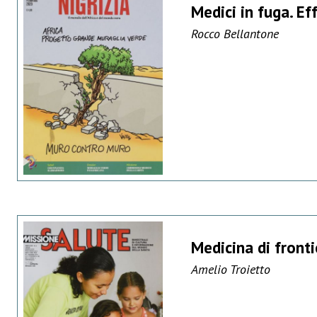
Medici in fuga. Eff
Rocco Bellantone
Medicina di fronti
Amelio Troietto