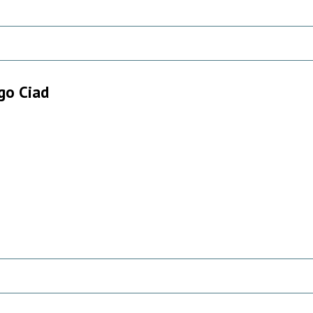
ago Ciad