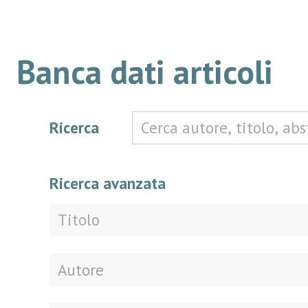
Banca dati articoli
Ricerca
Ricerca avanzata