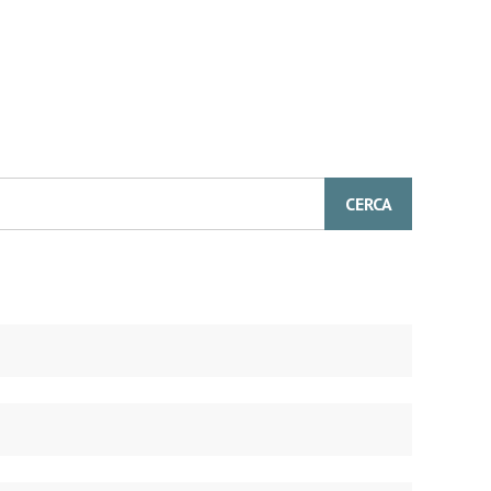
CERCA