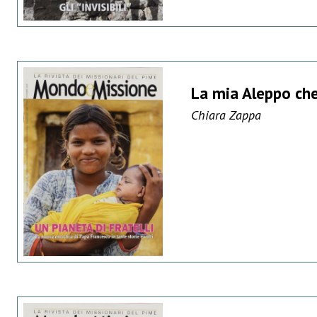
La mia Aleppo che
Chiara Zappa