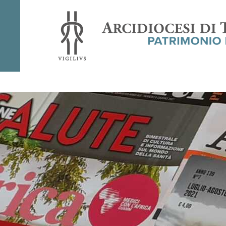
Rivista