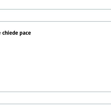
 chiede pace