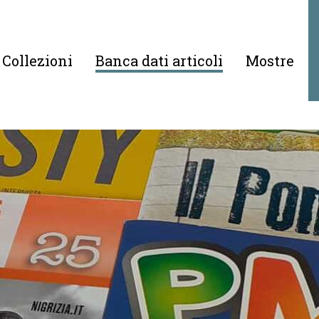
Collezioni
Banca dati articoli
Mostre