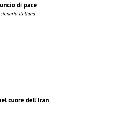
uncio di pace
ionaria Italiana
el cuore dell'Iran