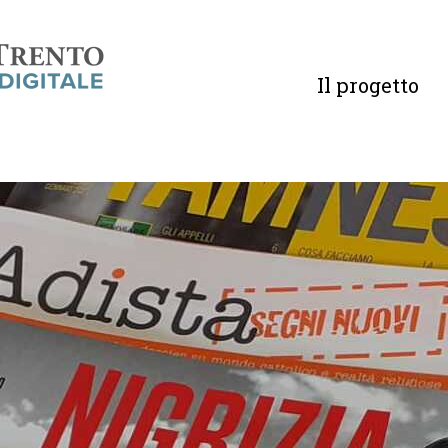
Il progetto