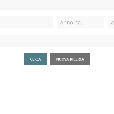
CERCA
NUOVA RICERCA