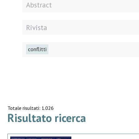
conflitti
Totale risultati: 1.026
Risultato ricerca