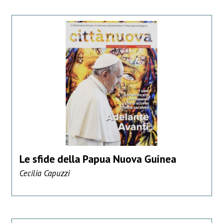
Le sfide della Papua Nuova Guinea
Cecilia Capuzzi