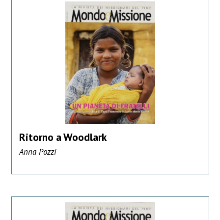
Ritorno a Woodlark
Anna Pozzi