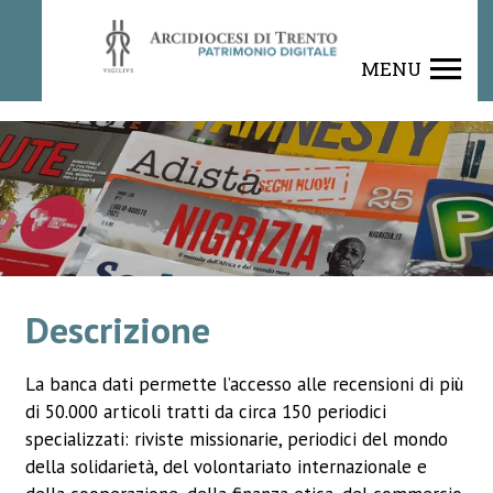
Rivista
MENU
Descrizione
La banca dati permette l’accesso alle recensioni di più
di 50.000 articoli tratti da circa 150 periodici
specializzati: riviste missionarie, periodici del mondo
della solidarietà, del volontariato internazionale e