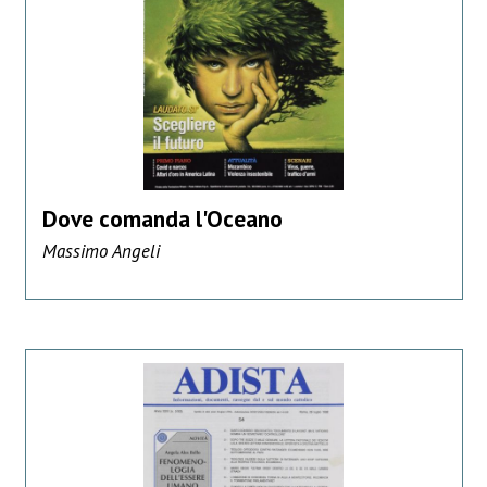
Dove comanda l'Oceano
Massimo Angeli