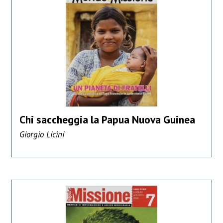
Chi saccheggia la Papua Nuova Guinea
Giorgio Licini