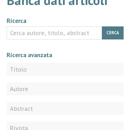
Ricerca
CERCA
Ricerca avanzata