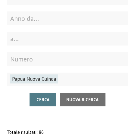
Papua Nuova Guinea
CERCA
NUOVA RICERCA
Totale risultati: 86