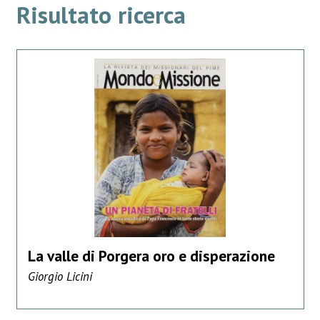
Risultato ricerca
La valle di Porgera oro e disperazione
Giorgio Licini