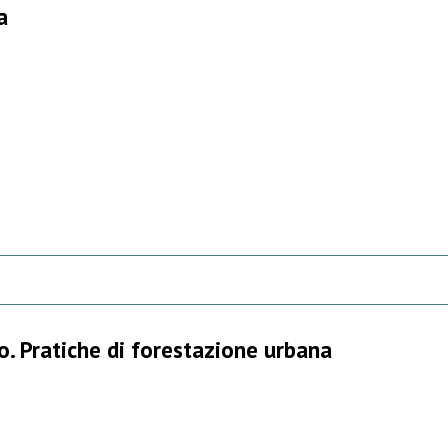
a
o. Pratiche di forestazione urbana