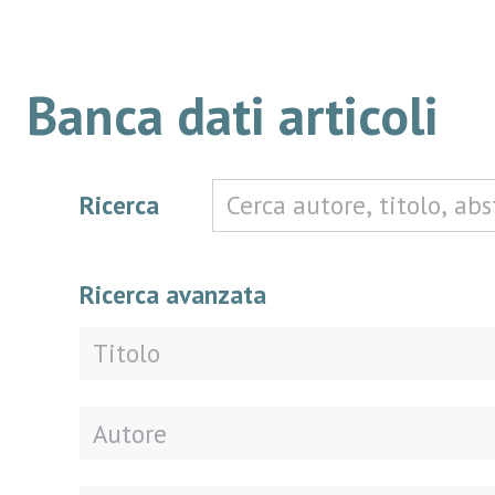
Banca dati articoli
Ricerca
Ricerca avanzata