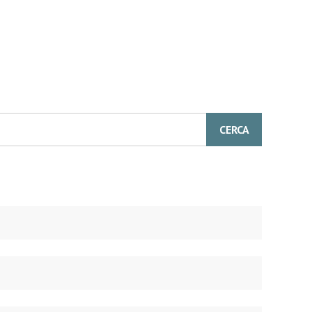
CERCA