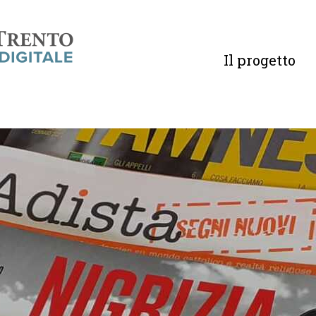
Il progetto