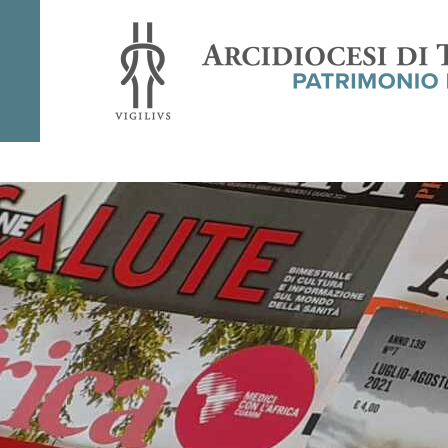
Rivista