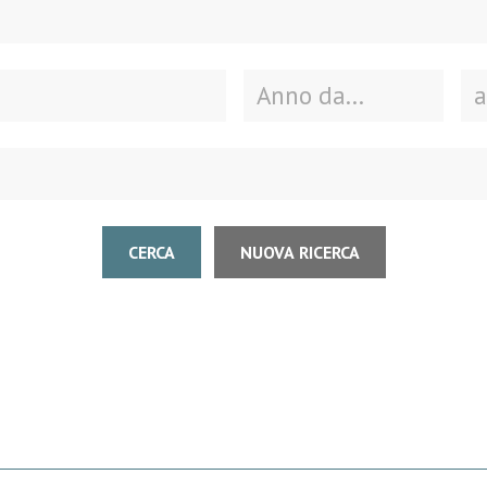
CERCA
NUOVA RICERCA