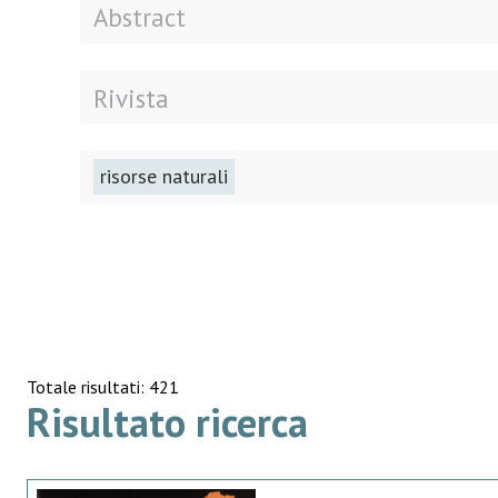
risorse naturali
Totale risultati: 421
Risultato ricerca