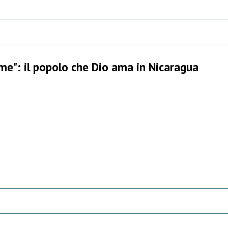
e": il popolo che Dio ama in Nicaragua