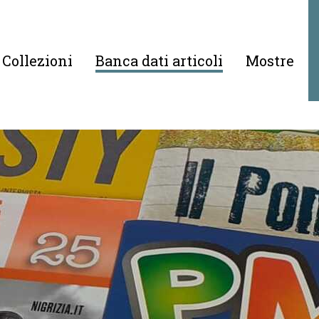
Collezioni
Banca dati articoli
Mostre