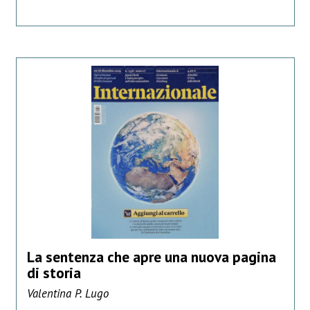
La sentenza che apre una nuova pagina
di storia
Valentina P. Lugo