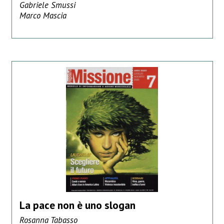
Gabriele Smussi
Marco Mascia
La pace non è uno slogan
Rosanna Tabasso