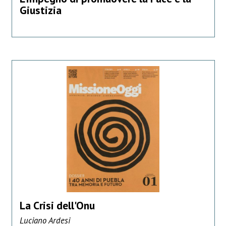
Giustizia
La Crisi dell'Onu
Luciano Ardesi