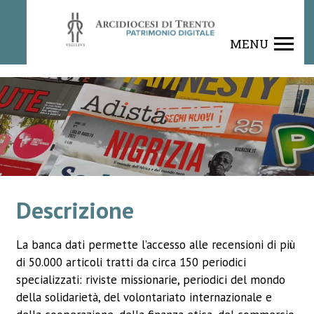
Rivista
MENU
Descrizione
La banca dati permette l’accesso alle recensioni di più
di 50.000 articoli tratti da circa 150 periodici
specializzati: riviste missionarie, periodici del mondo
della solidarietà, del volontariato internazionale e