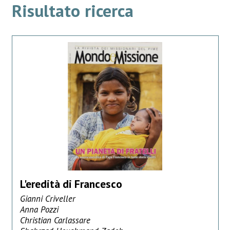
Risultato ricerca
L'eredità di Francesco
Gianni Criveller
Anna Pozzi
Christian Carlassare