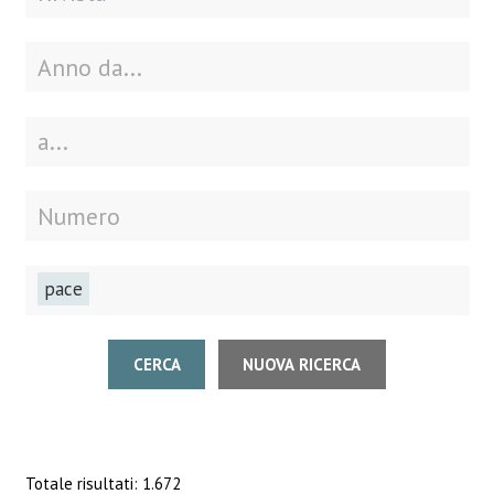
pace
CERCA
NUOVA RICERCA
Totale risultati: 1.672