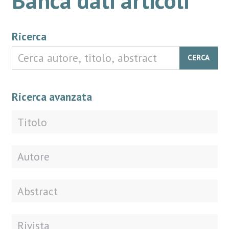
Ricerca
CERCA
Ricerca avanzata