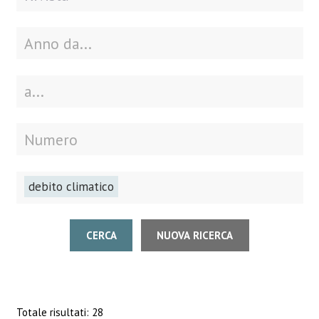
debito climatico
CERCA
NUOVA RICERCA
Totale risultati: 28