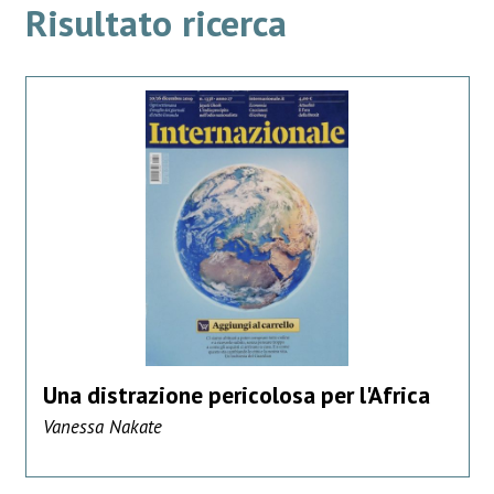
Risultato ricerca
Una distrazione pericolosa per l'Africa
Vanessa Nakate