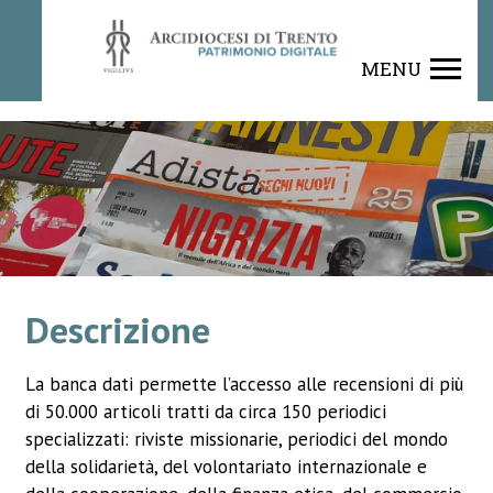
Rivista
MENU
Descrizione
La banca dati permette l’accesso alle recensioni di più
di 50.000 articoli tratti da circa 150 periodici
specializzati: riviste missionarie, periodici del mondo
della solidarietà, del volontariato internazionale e