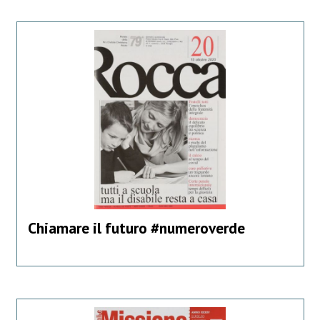
Chiamare il futuro #numeroverde