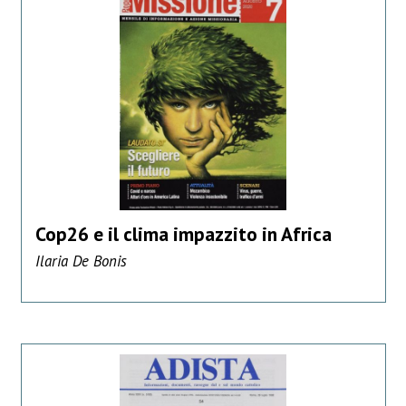
Cop26 e il clima impazzito in Africa
Ilaria De Bonis