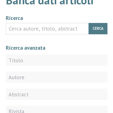
Ricerca
CERCA
Ricerca avanzata