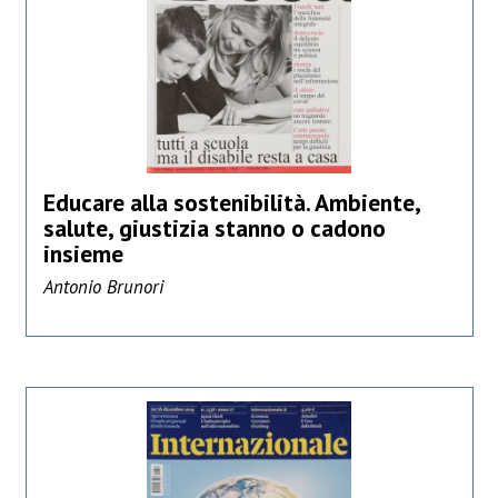
Educare alla sostenibilità. Ambiente,
salute, giustizia stanno o cadono
insieme
Antonio Brunori