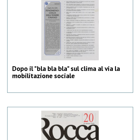
Dopo il "bla bla bla" sul clima al via la
mobilitazione sociale