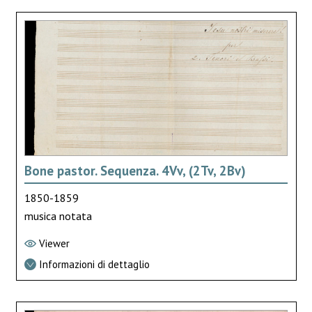
Bone pastor. Sequenza. 4Vv, (2Tv, 2Bv)
1850-1859
musica notata
Viewer
Informazioni di dettaglio