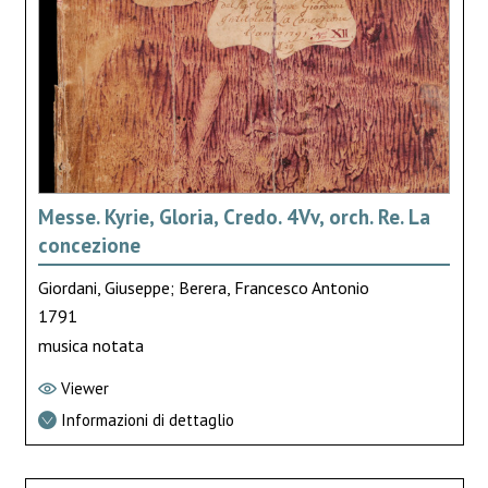
Messe. Kyrie, Gloria, Credo. 4Vv, orch. Re. La
concezione
Giordani, Giuseppe; Berera, Francesco Antonio
1791
musica notata
Viewer
Informazioni di dettaglio