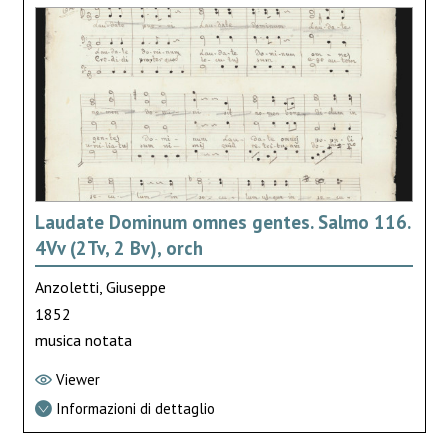
Laudate Dominum omnes gentes. Salmo 116.
4Vv (2Tv, 2 Bv), orch
Anzoletti, Giuseppe
1852
musica notata
Viewer
Informazioni di dettaglio