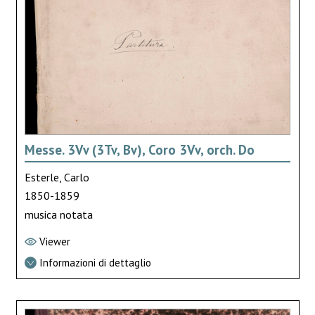
Messe. 3Vv (3Tv, Bv), Coro 3Vv, orch. Do
Esterle, Carlo
1850-1859
musica notata
Viewer
Informazioni di dettaglio