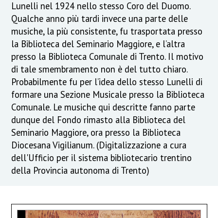
Lunelli nel 1924 nello stesso Coro del Duomo.
Qualche anno più tardi invece una parte delle
musiche, la più consistente, fu trasportata presso
la Biblioteca del Seminario Maggiore, e l’altra
presso la Biblioteca Comunale di Trento. Il motivo
di tale smembramento non è del tutto chiaro.
Probabilmente fu per l’idea dello stesso Lunelli di
formare una Sezione Musicale presso la Biblioteca
Comunale. Le musiche qui descritte fanno parte
dunque del Fondo rimasto alla Biblioteca del
Seminario Maggiore, ora presso la Biblioteca
Diocesana Vigilianum. (Digitalizzazione a cura
dell'Ufficio per il sistema bibliotecario trentino
della Provincia autonoma di Trento)