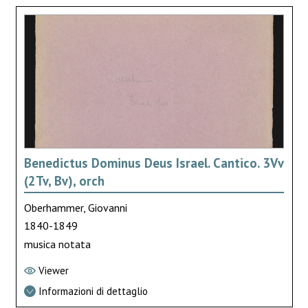
Benedictus Dominus Deus Israel. Cantico. 3Vv
(2Tv, Bv), orch
Oberhammer, Giovanni
1840-1849
musica notata
Viewer
Informazioni di dettaglio