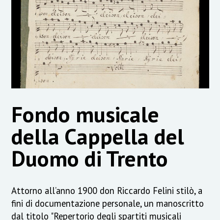
Fondo musicale
della Cappella del
Duomo di Trento
Attorno all’anno 1900 don Riccardo Felini stilò, a
fini di documentazione personale, un manoscritto
dal titolo "Repertorio degli spartiti musicali