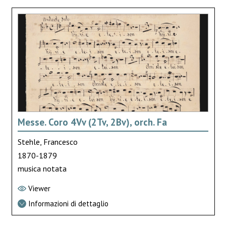
Messe. Coro 4Vv (2Tv, 2Bv), orch. Fa
Stehle, Francesco
1870-1879
musica notata
Viewer
Informazioni di dettaglio