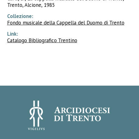
Trento, Alcione, 1985
Collezione:
Fondo musicale della Cappella del Duomo di Trento
Link:
Catalogo Bibliografico Trentino