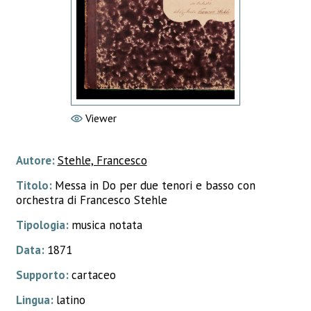
Viewer
Autore:
Stehle, Francesco
Titolo:
Messa in Do per due tenori e basso con
orchestra di Francesco Stehle
Tipologia:
musica notata
Data:
1871
Supporto:
cartaceo
Lingua:
latino