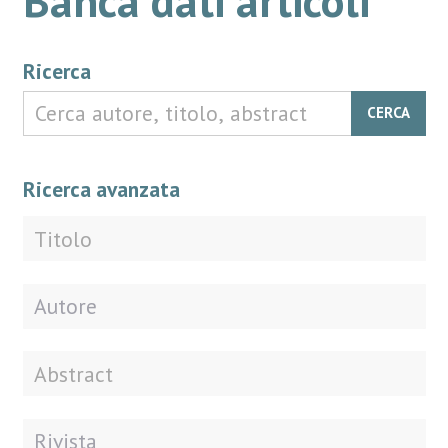
Ricerca
CERCA
Ricerca avanzata