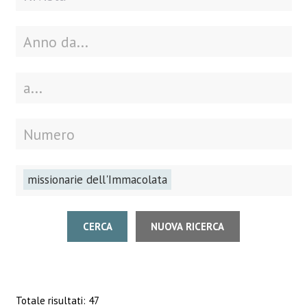
missionarie dell'Immacolata
CERCA
NUOVA RICERCA
Totale risultati: 47