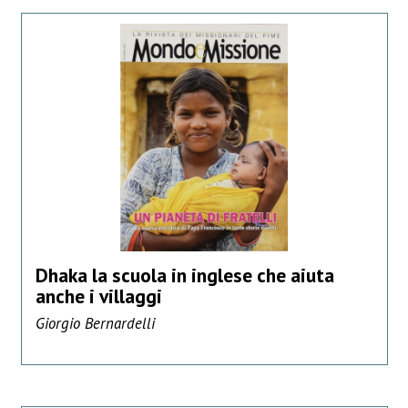
Dhaka la scuola in inglese che aiuta
anche i villaggi
Giorgio Bernardelli