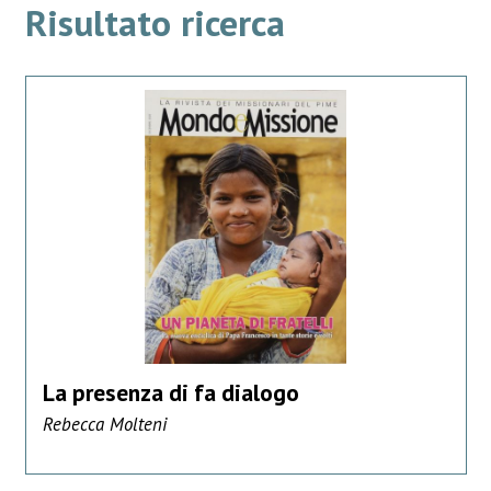
Risultato ricerca
La presenza di fa dialogo
Rebecca Molteni