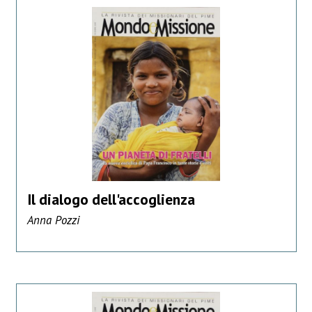
Il dialogo dell'accoglienza
Anna Pozzi