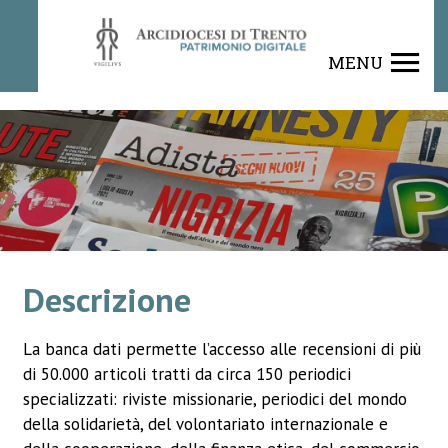
Rivista
MENU
Descrizione
La banca dati permette l’accesso alle recensioni di più
di 50.000 articoli tratti da circa 150 periodici
specializzati: riviste missionarie, periodici del mondo
della solidarietà, del volontariato internazionale e