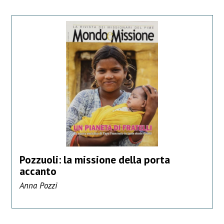
Pozzuoli: la missione della porta
accanto
Anna Pozzi