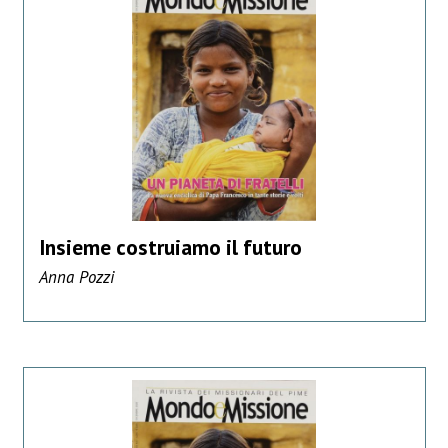
Insieme costruiamo il futuro
Anna Pozzi