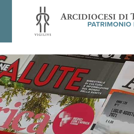
Rivista