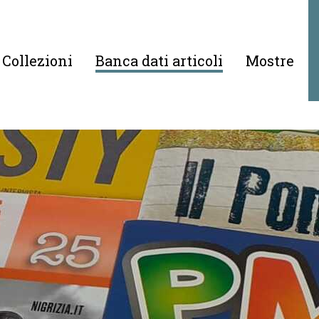
Collezioni
Banca dati articoli
Mostre