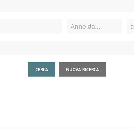
CERCA
NUOVA RICERCA