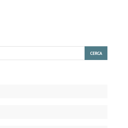
CERCA