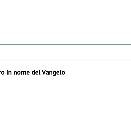
oro in nome del Vangelo