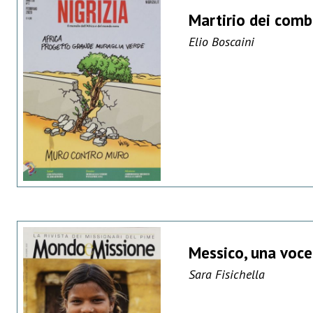
Martirio dei comb
Elio Boscaini
Messico, una voce 
Sara Fisichella