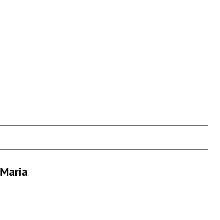
 Maria