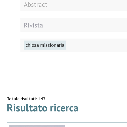
chiesa missionaria
Totale risultati: 147
Risultato ricerca