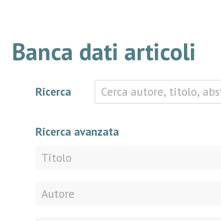
Banca dati articoli
Ricerca
Ricerca avanzata