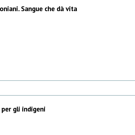
oniani. Sangue che dà vita
per gli indigeni