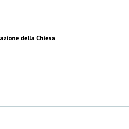
cazione della Chiesa