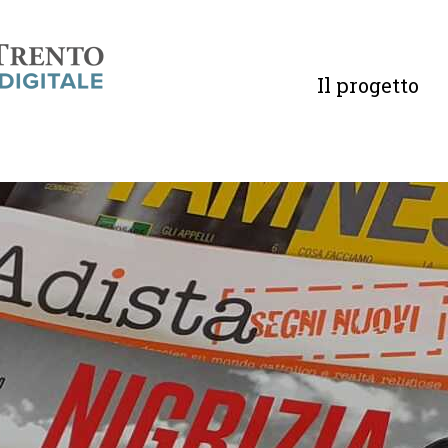
Il progetto