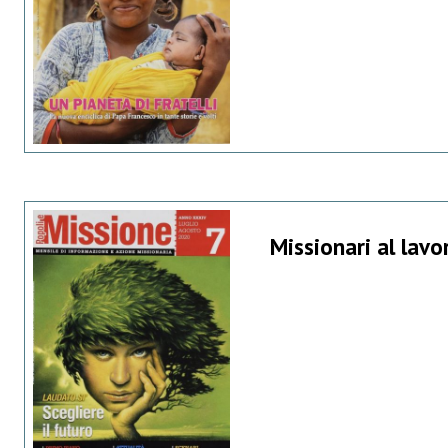
Missionari al lav