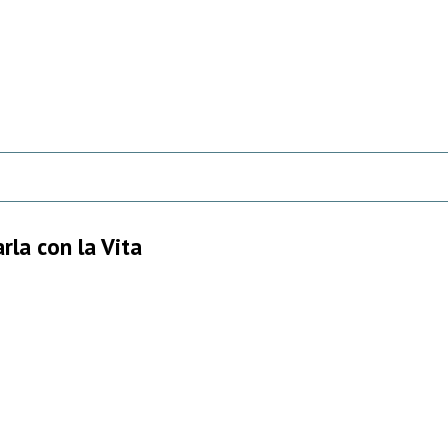
rla con la Vita