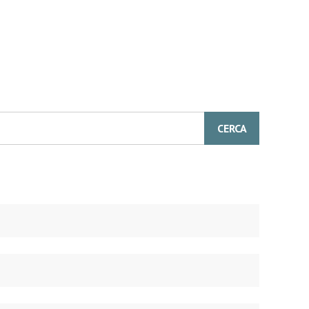
CERCA