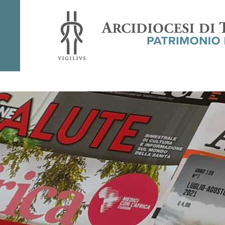
Rivista