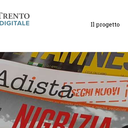
Il progetto