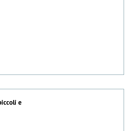
iccoli e