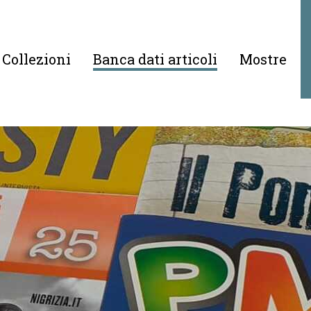
Collezioni
Banca dati articoli
Mostre