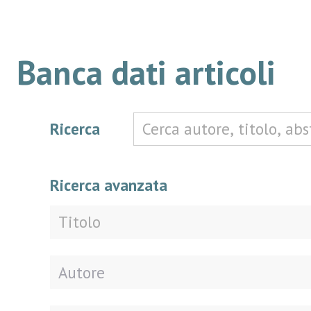
Banca dati articoli
Ricerca
Ricerca avanzata