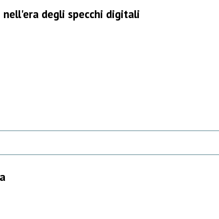
nell'era degli specchi digitali
ra