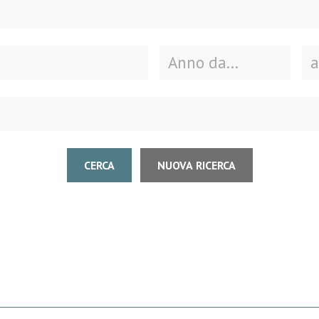
CERCA
NUOVA RICERCA