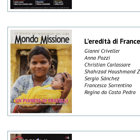
L'eredità di Franc
Gianni Criveller
Anna Pozzi
Christian Carlassare
Shahrzad Houshmand Z
Sergio Sánchez
Francesco Sorrentino
Regina da Costa Pedro