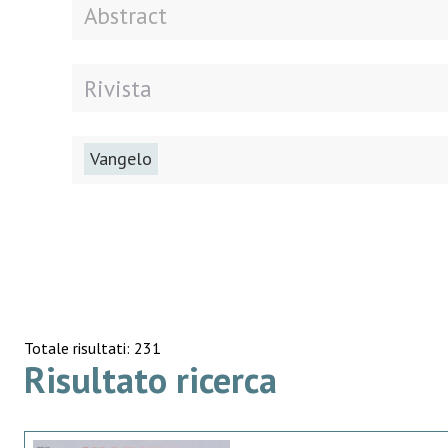
Vangelo
Totale risultati: 231
Risultato ricerca