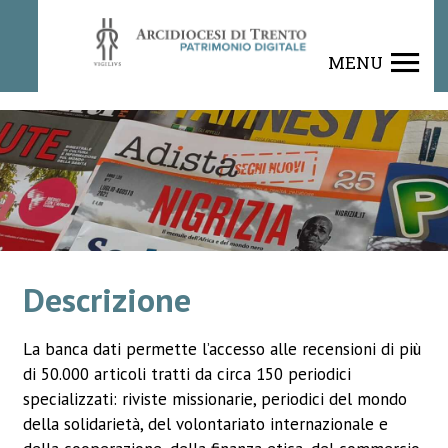
Rivista
MENU
Descrizione
La banca dati permette l’accesso alle recensioni di più
di 50.000 articoli tratti da circa 150 periodici
specializzati: riviste missionarie, periodici del mondo
della solidarietà, del volontariato internazionale e