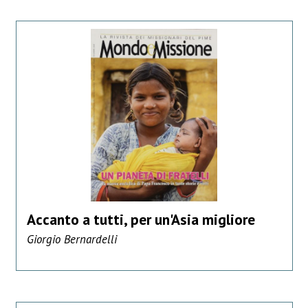
Accanto a tutti, per un'Asia migliore
Giorgio Bernardelli