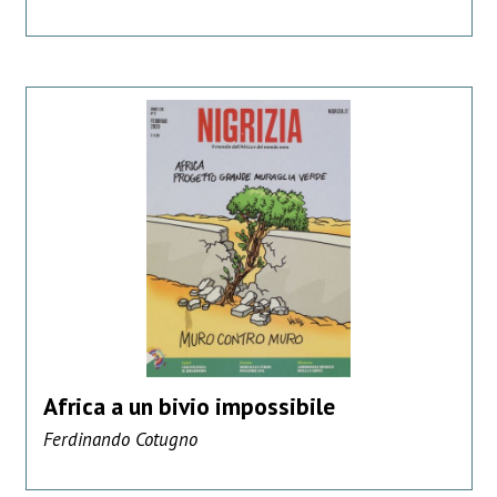
Africa a un bivio impossibile
Ferdinando Cotugno