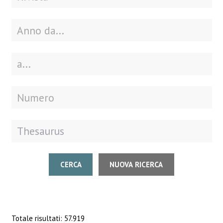
CERCA
NUOVA RICERCA
Totale risultati: 57.919