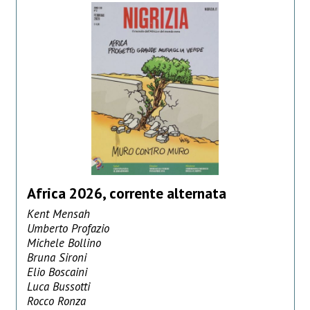
Africa 2026, corrente alternata
Kent Mensah
Umberto Profazio
Michele Bollino
Bruna Sironi
Elio Boscaini
Luca Bussotti
Rocco Ronza