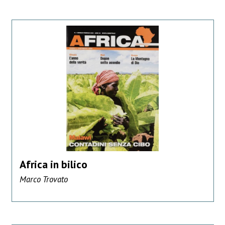
Africa in bilico
Marco Trovato