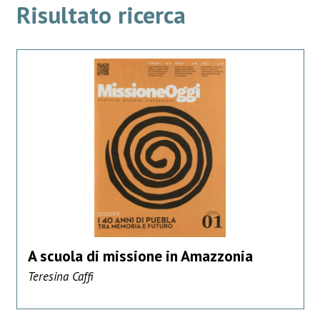
Risultato ricerca
A scuola di missione in Amazzonia
Teresina Caffi