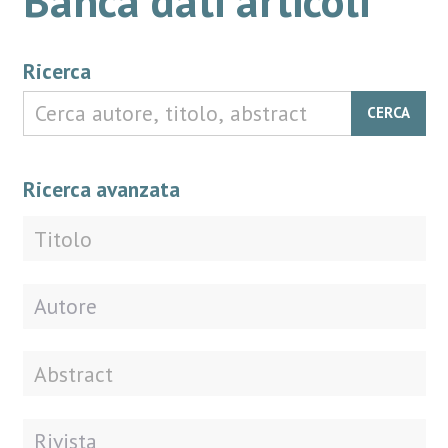
Ricerca
CERCA
Ricerca avanzata