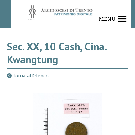
MENU
Sec. XX, 10 Cash, Cina.
Kwangtung
Torna all'elenco