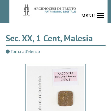
MENU
Sec. XX, 1 Cent, Malesia
Torna all'elenco