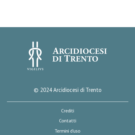
© 2024 Arcidiocesi di Trento
Crediti
Contatti
Termini d'uso