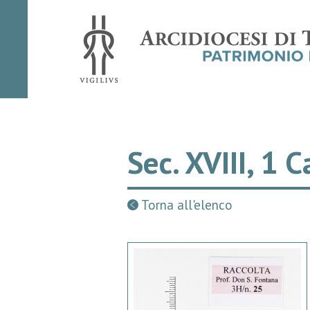
Sec. XVIII, 1 C
Torna all'elenco