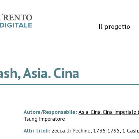
Il progetto
ash, Asia. Cina
Autore/Responsabile:
Asia. Cina. Cina Imperiale
Tsung imperatore
Altri titoli:
zecca di Pechino, 1736-1795, 1 Cash, 