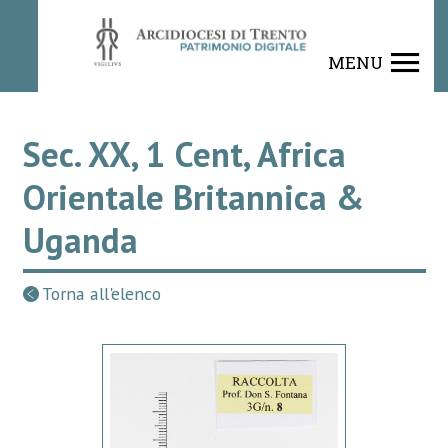
MENU
Sec. XX, 1 Cent, Africa
Orientale Britannica &
Uganda
Torna all'elenco