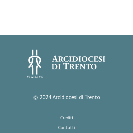
© 2024 Arcidiocesi di Trento
Crediti
Contatti