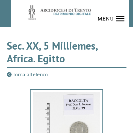
MENU
Sec. XX, 5 Milliemes,
Africa. Egitto
Torna all'elenco