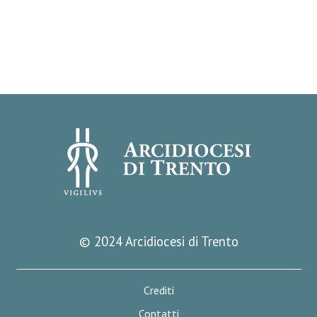
© 2024 Arcidiocesi di Trento
Crediti
Contatti