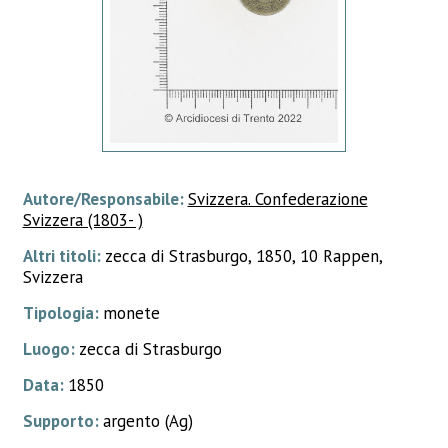
Autore/Responsabile:
Svizzera. Confederazione
Svizzera (1803- )
Altri titoli:
zecca di Strasburgo, 1850, 10 Rappen,
Svizzera
Tipologia:
monete
Luogo:
zecca di Strasburgo
Data:
1850
Supporto:
argento (Ag)