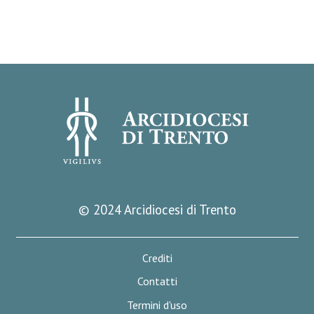
© 2024 Arcidiocesi di Trento
Crediti
Contatti
Termini d'uso