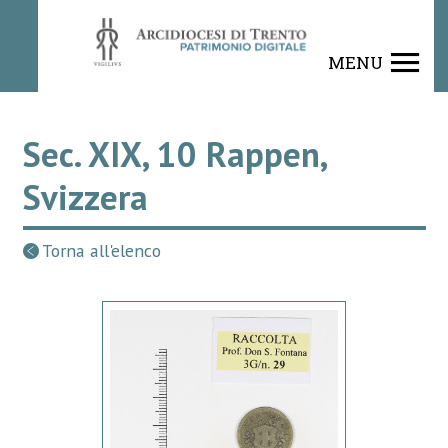
MENU
Sec. XIX, 10 Rappen,
Svizzera
Torna all'elenco