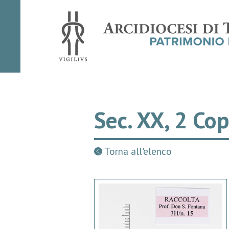
Sec. XX, 2 Cop
Torna all'elenco