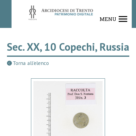
MENU
Sec. XX, 10 Copechi, Russia
Torna all'elenco