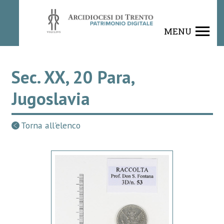
MENU
Sec. XX, 20 Para,
Jugoslavia
Torna all'elenco