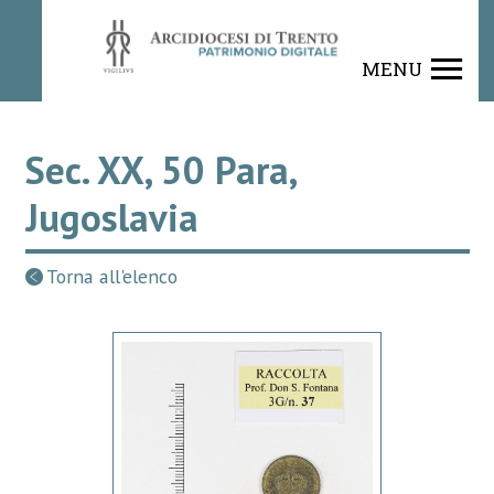
MENU
Sec. XX, 50 Para,
Jugoslavia
Torna all'elenco