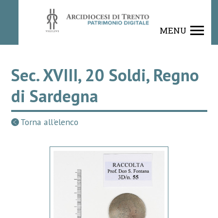
MENU
Sec. XVIII, 20 Soldi, Regno
di Sardegna
Torna all'elenco