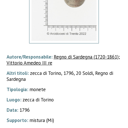
Autore/Responsabile:
Regno di Sardegna (1720-1861)
;
Vittorio Amedeo III re
Altri titoli:
zecca di Torino, 1796, 20 Soldi, Regno di
Sardegna
Tipologia:
monete
Luogo:
zecca di Torino
Data:
1796
Supporto:
mistura (Mi)