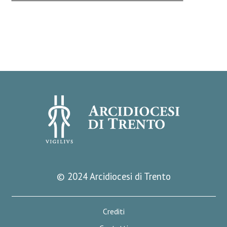
© 2024 Arcidiocesi di Trento
Crediti