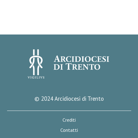
© 2024 Arcidiocesi di Trento
Crediti
Contatti