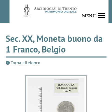
MENU
Sec. XX, Moneta buono da
1 Franco, Belgio
Torna all'elenco