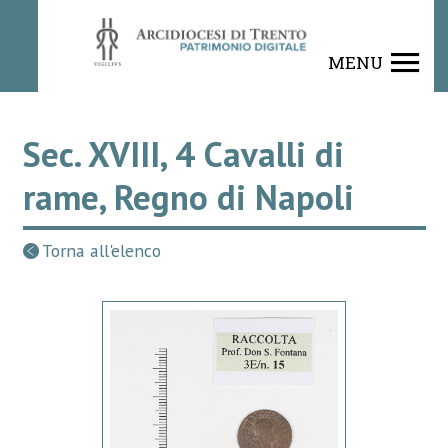
MENU
Sec. XVIII, 4 Cavalli di
rame, Regno di Napoli
Torna all'elenco