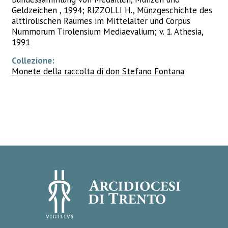
Geldzeichen , 1994; RIZZOLLI H., Münzgeschichte des
alttirolischen Raumes im Mittelalter und Corpus
Nummorum Tirolensium Mediaevalium; v. 1. Athesia,
1991
Collezione:
Monete della raccolta di don Stefano Fontana