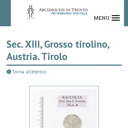
MENU
Sec. XIII, Grosso tirolino,
Austria. Tirolo
Torna all'elenco