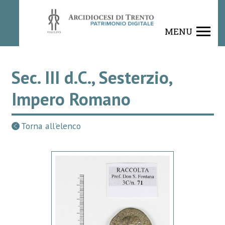
MENU
Sec. III d.C., Sesterzio,
Impero Romano
Torna all'elenco