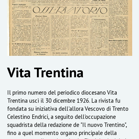
Vita Trentina
Il primo numero del periodico diocesano Vita
Trentina uscì il 30 dicembre 1926. La rivista fu
fondata su iniziativa dell'allora Vescovo di Trento
Celestino Endrici, a seguito dell'occupazione
squadrista della redazione de "Il nuovo Trentino",
fino a quel momento organo principale della