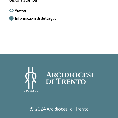
testo a stampa
Viewer
Informazioni di dettaglio
© 2024 Arcidiocesi di Trento