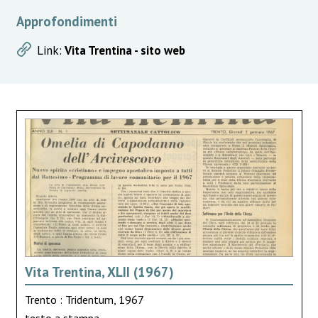
Approfondimenti
Link:
Vita Trentina - sito web
Vita Trentina, XLII (1967)
Trento : Tridentum, 1967