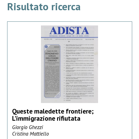
Risultato ricerca
Queste maledette frontiere;
L'immigrazione rifiutata
Giorgio Ghezzi
Cristina Mattiello