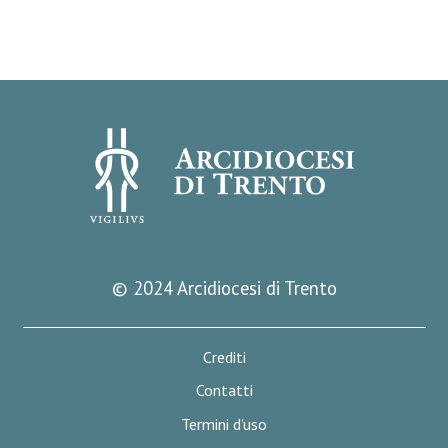
© 2024 Arcidiocesi di Trento
Crediti
Contatti
Termini d'uso