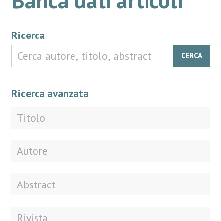
Ricerca
CERCA
Ricerca avanzata