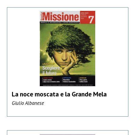
La noce moscata e la Grande Mela
Giulio Albanese