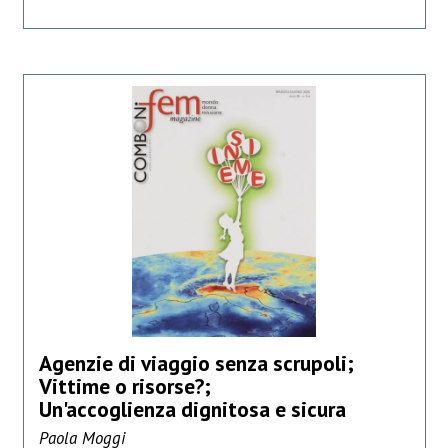
Agenzie di viaggio senza scrupoli;
Vittime o risorse?;
Un'accoglienza dignitosa e sicura
Paola Moggi