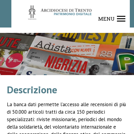
Rivista
MENU
Descrizione
La banca dati permette l’accesso alle recensioni di più
di 50.000 articoli tratti da circa 150 periodici
specializzati: riviste missionarie, periodici del mondo
della solidarietà, del volontariato internazionale e