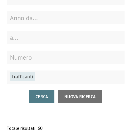
trafficanti
CERCA
NUOVA RICERCA
Totale risultati: 60