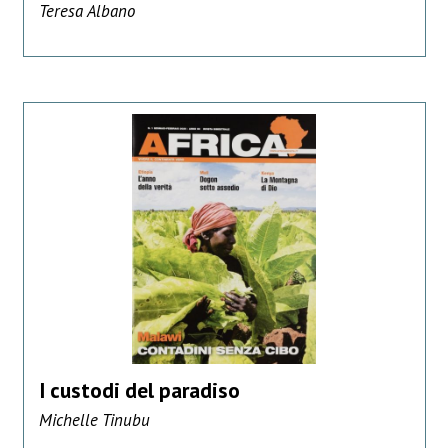
Teresa Albano
I custodi del paradiso
Michelle Tinubu