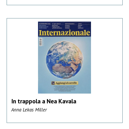
In trappola a Nea Kavala
Anna Lekas Miller