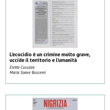
L'ecocidio è un crimine molto grave,
uccide il territorio e l'umanità
Eletta Cucuzza
Maria Soave Buscemi