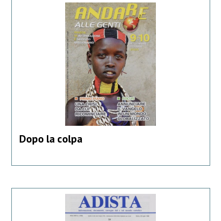
Dopo la colpa