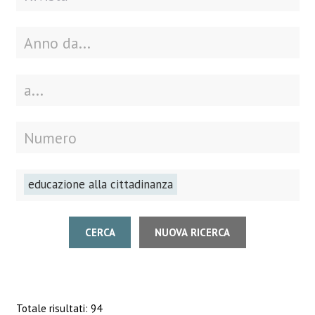
educazione alla cittadinanza
CERCA
NUOVA RICERCA
Totale risultati: 94