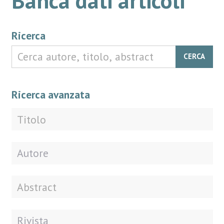
Ricerca
CERCA
Ricerca avanzata