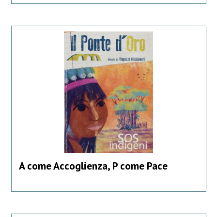
A come Accoglienza, P come Pace