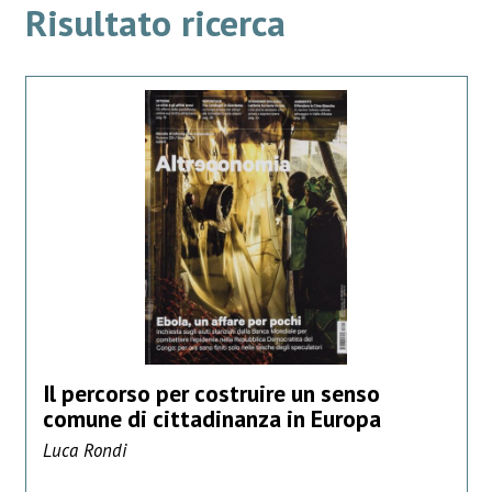
Risultato ricerca
Il percorso per costruire un senso
comune di cittadinanza in Europa
Luca Rondi