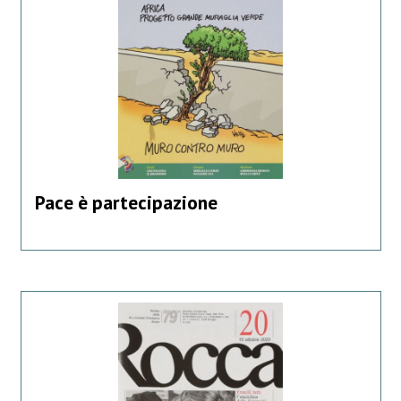
Pace è partecipazione