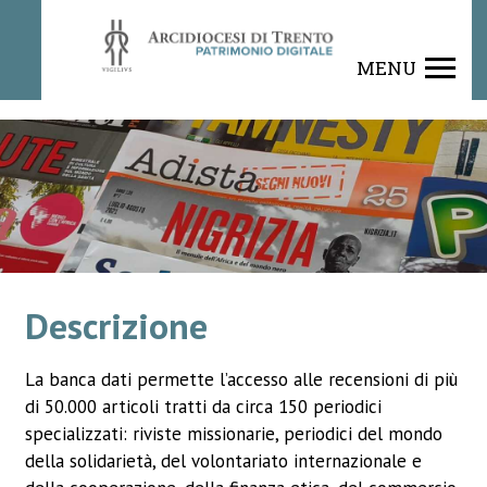
Rivista
MENU
Descrizione
La banca dati permette l’accesso alle recensioni di più
di 50.000 articoli tratti da circa 150 periodici
specializzati: riviste missionarie, periodici del mondo
della solidarietà, del volontariato internazionale e