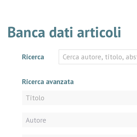
Banca dati articoli
Ricerca
Ricerca avanzata