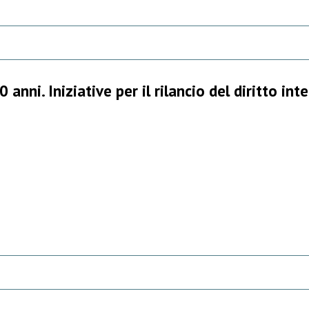
anni. Iniziative per il rilancio del diritto int