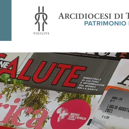
Rivista