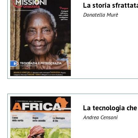
La storia sfrattat
Donatella Murè
La tecnologia che 
Andrea Censoni