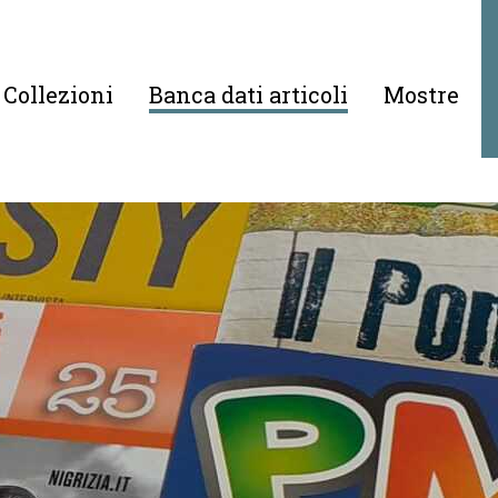
Collezioni
Banca dati articoli
Mostre