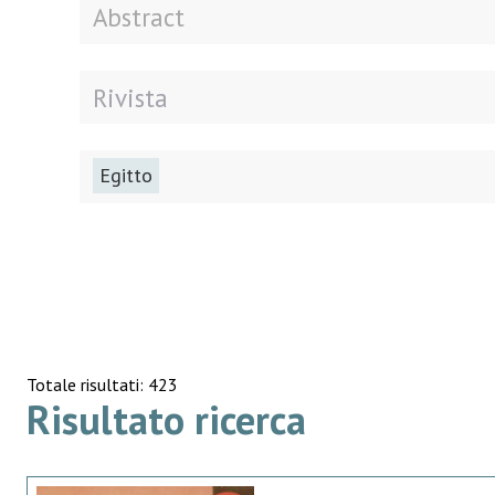
Egitto
Totale risultati: 423
Risultato ricerca