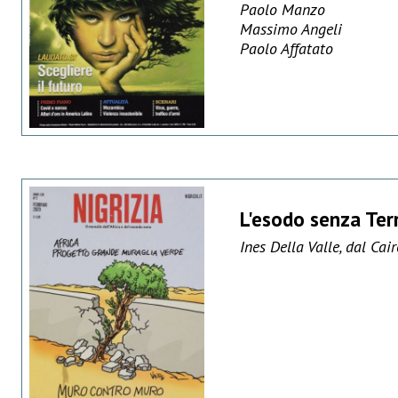
Paolo Manzo
Massimo Angeli
Paolo Affatato
L'esodo senza Te
Ines Della Valle, dal Cair