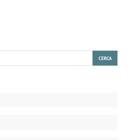
CERCA