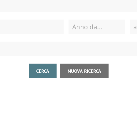
CERCA
NUOVA RICERCA