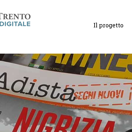
Il progetto