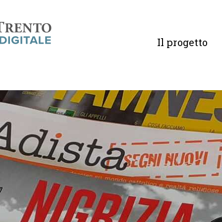
Il progetto