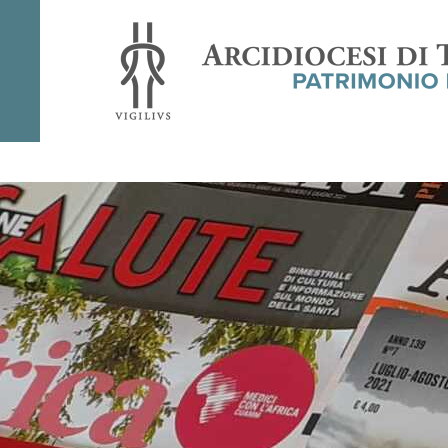
Rivista