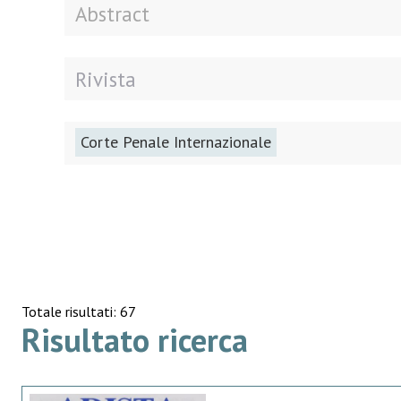
Corte Penale Internazionale
Totale risultati: 67
Risultato ricerca