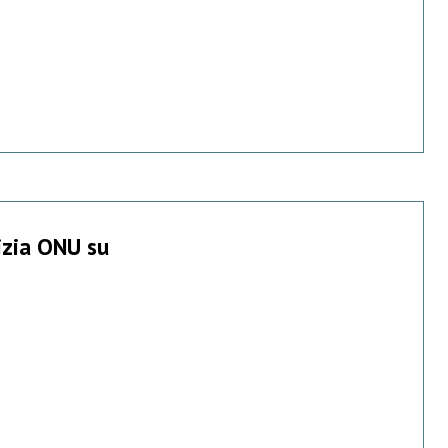
tizia ONU su