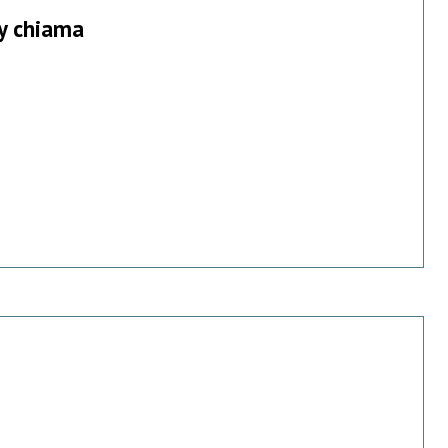
ty chiama