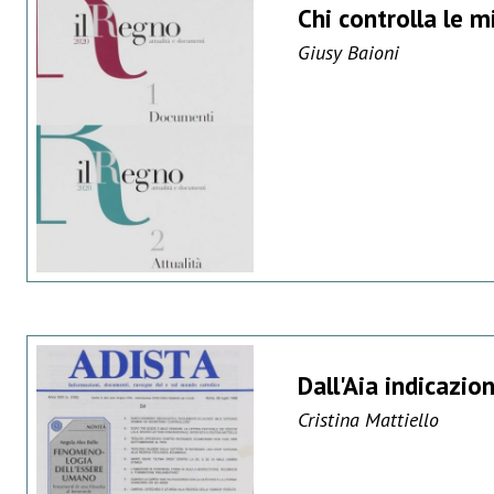
Chi controlla le m
Giusy Baioni
Dall'Aia indicazion
Cristina Mattiello