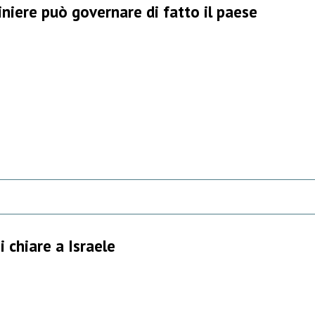
iniere può governare di fatto il paese
i chiare a Israele