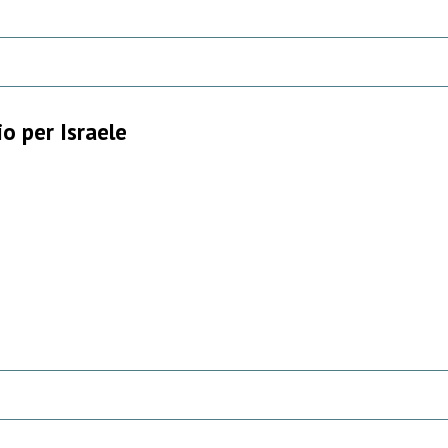
o per Israele