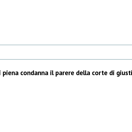
i piena condanna il parere della corte di gius