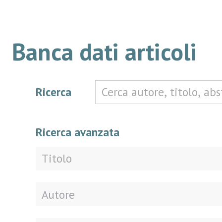
Banca dati articoli
Ricerca
Ricerca avanzata