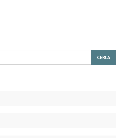
CERCA