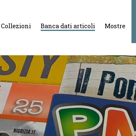
Collezioni
Banca dati articoli
Mostre