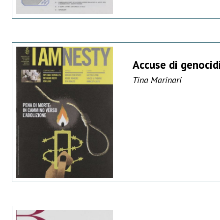
Accuse di genocidi
Tina Marinari