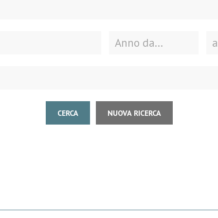
CERCA
NUOVA RICERCA