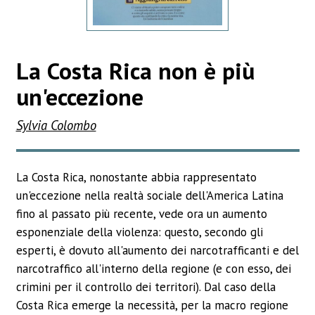
La Costa Rica non è più
un'eccezione
Sylvia Colombo
La Costa Rica, nonostante abbia rappresentato
un'eccezione nella realtà sociale dell'America Latina
fino al passato più recente, vede ora un aumento
esponenziale della violenza: questo, secondo gli
esperti, è dovuto all'aumento dei narcotrafficanti e del
narcotraffico all'interno della regione (e con esso, dei
crimini per il controllo dei territori). Dal caso della
Costa Rica emerge la necessità, per la macro regione