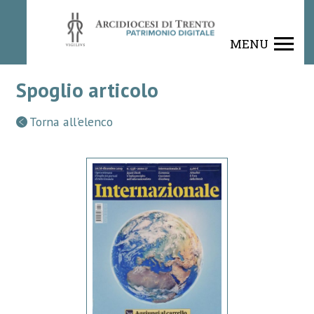
MENU
Spoglio articolo
Torna all'elenco