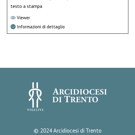
testo a stampa
Viewer
Informazioni di dettaglio
© 2024 Arcidiocesi di Trento