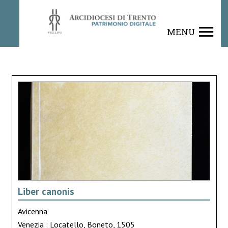
MENU
Liber canonis
Avicenna
Venezia : Locatello, Boneto, 1505