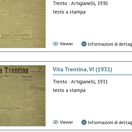
Trento : Artigianelli, 1930
testo a stampa
Viewer
Informazioni di dettag
Vita Trentina, VI (1931)
Trento : Artigianelli, 1931
testo a stampa
Viewer
Informazioni di dettag