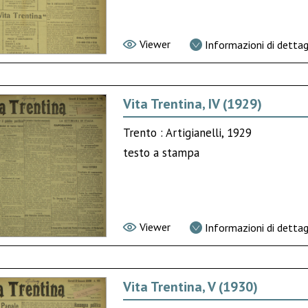
Viewer
Informazioni di dettag
Vita Trentina, IV (1929)
Trento : Artigianelli, 1929
testo a stampa
Viewer
Informazioni di dettag
Vita Trentina, V (1930)