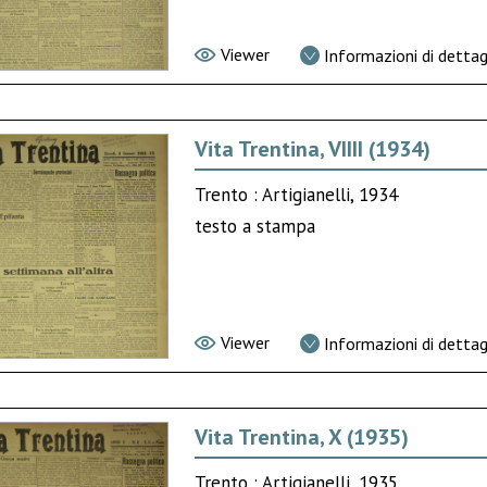
Viewer
Informazioni di dettag
Vita Trentina, VIIII (1934)
Trento : Artigianelli, 1934
testo a stampa
Viewer
Informazioni di dettag
Vita Trentina, X (1935)
Trento : Artigianelli, 1935