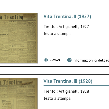
Vita Trentina, II (1927)
Trento : Artigianelli, 1927
testo a stampa
Viewer
Informazioni di dettag
Vita Trentina, III (1928)
Trento : Artigianelli, 1928
testo a stampa