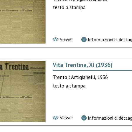
testo a stampa
Viewer
Informazioni di dettag
Vita Trentina, XI (1936)
Trento : Artigianelli, 1936
testo a stampa
Viewer
Informazioni di dettag