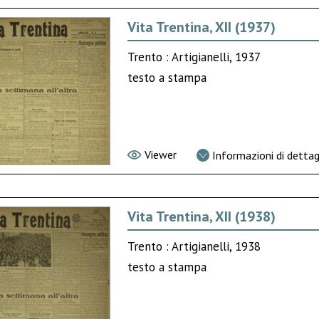
Vita Trentina, XII (1937)
Trento : Artigianelli, 1937
testo a stampa
Viewer
Informazioni di dettag
Vita Trentina, XII (1938)
Trento : Artigianelli, 1938
testo a stampa