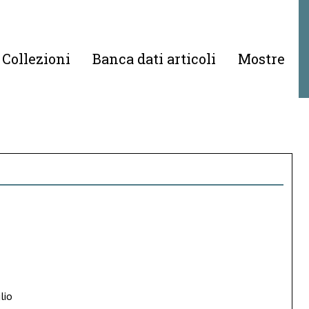
Collezioni
Banca dati articoli
Mostre
lio