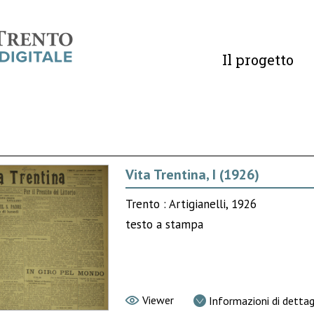
Il progetto
Vita Trentina, I (1926)
Trento : Artigianelli, 1926
testo a stampa
Viewer
Informazioni di dettag