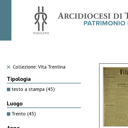
Collezione: Vita Trentina
Tipologia
testo a stampa
(45)
Luogo
Trento
(45)