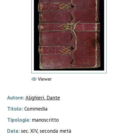
Viewer
Autore:
Alighieri, Dante
Titolo:
Commedia
Tipologia:
manoscritto
Data:
sec. XIV, seconda metà