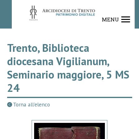
MENU
Trento, Biblioteca
diocesana Vigilianum,
Seminario maggiore, 5 MS
24
Torna all'elenco