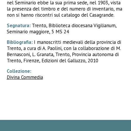
nel Seminario ebbe la sua prima sede, nel 1903, vista
la presenza del timbro e del numero di inventario, ma
non si hanno riscontri sul catalogo del Casagrande.
Segnatura:
Trento, Biblioteca diocesana Vigilianum,
Seminario maggiore, 5 MS 24
Bibliografia:
I manoscritti medievali della provincia di
Trento, a cura di A. Paolini, con la collaborazione di M.
Bernasconi, L. Granata, Trento, Provincia autonoma di
Trento, Firenze, Edizioni del Galluzzo, 2010
Collezione:
Divina Commedia